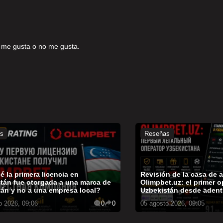
, me gusta o no me gusta.
os
Reseñas
é la primera licencia en
Revisión de la casa de 
tán fue otorgada a una marca de
Olimpbet.uz: el primer o
tán y no a una empresa local?
Uzbekistán desde adent
o 2026, 09:06
0
0
05 agosto 2026, 09:05