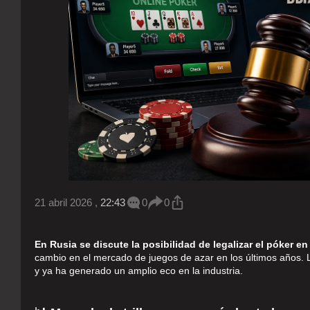
21 abril 2026 ,
22:43
0
0
En Rusia se discute la posibilidad de legalizar el póker en
cambio en el mercado de juegos de azar en los últimos años. La
y ya ha generado un amplio eco en la industria.