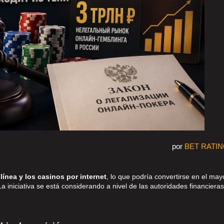
por
BET RATI
 línea y los casinos por internet
, lo que podría convertirse en el may
 iniciativa se está considerando a nivel de las autoridades financieras