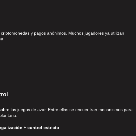
de criptomonedas y pagos anónimos. Muchos jugadores ya utilizan
ea.
rol
 sobre los juegos de azar. Entre ellas se encuentran mecanismos para
oluntaria.
egalización + control estricto
.