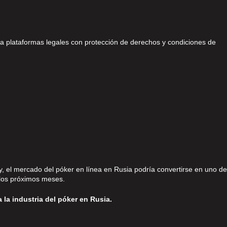
o a plataformas legales con protección de derechos y condiciones de
, el mercado del póker en línea en Rusia podría convertirse en uno de
 los próximos meses.
 la industria del póker en Rusia.