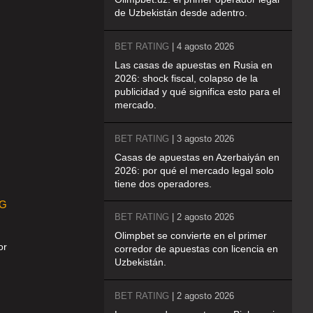
de Uzbekistán desde adentro.
BET RATING
| 4 agosto 2026
Las casas de apuestas en Rusia en
2026: shock fiscal, colapso de la
publicidad y qué significa esto para el
mercado.
BET RATING
| 3 agosto 2026
Casas de apuestas en Azerbaiyán en
2026: por qué el mercado legal solo
tiene dos operadores.
NG
BET RATING
| 2 agosto 2026
Olimpbet se convierte en el primer
or
corredor de apuestas con licencia en
Uzbekistán.
BET RATING
| 2 agosto 2026