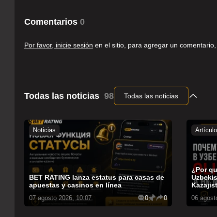
Comentarios
0
Por favor, inicie sesión
en el sitio, para agregar un comentario
Todas las noticias
98
Todas las noticias
Noticias
Artícul
¿Por qu
BET RATING lanza estatus para casas de
Uzbekis
apuestas y casinos en línea
Kazajis
07 agosto 2026, 10:07
0
0
06 agost