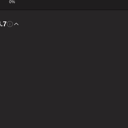
0%
4.7