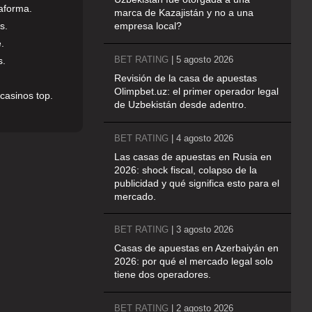
taforma.
marca de Kazajistán y no a una
empresa local?
s.
.
BET RATING
| 5 agosto 2026
s.
Revisión de la casa de apuestas
Olimpbet.uz: el primer operador legal
casinos top.
de Uzbekistán desde adentro.
BET RATING
| 4 agosto 2026
Las casas de apuestas en Rusia en
2026: shock fiscal, colapso de la
publicidad y qué significa esto para el
mercado.
BET RATING
| 3 agosto 2026
Casas de apuestas en Azerbaiyán en
2026: por qué el mercado legal solo
tiene dos operadores.
BET RATING
| 2 agosto 2026