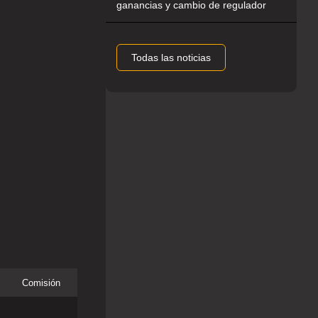
ganancias y cambio de regulador
Todas las noticias
Comisión