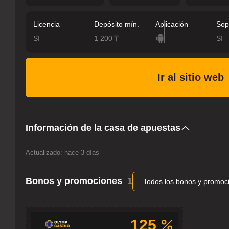
Licencia
Depósito mín.
Aplicación
Sop
Sí
1 200
Sí
Ir al sitio web
Información de la casa de apuestas
Actualizado: hace 3 días
Bonos y promociones
1
Todos los bonos y promoc
125