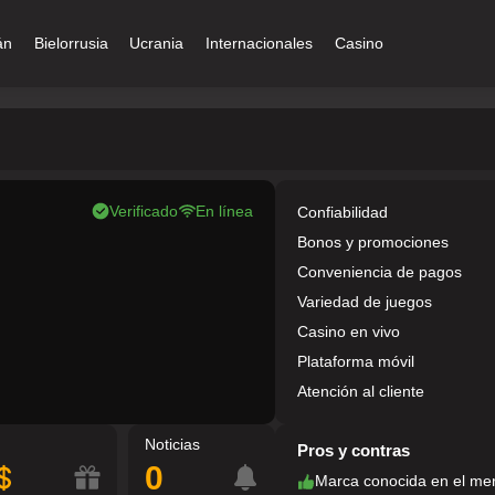
án
Bielorrusia
Ucrania
Internacionales
Casino
Verificado
En línea
Confiabilidad
Bonos y promociones
Conveniencia de pagos
Variedad de juegos
Casino en vivo
Plataforma móvil
Atención al cliente
Noticias
Pros y contras
0
Marca conocida en el mer