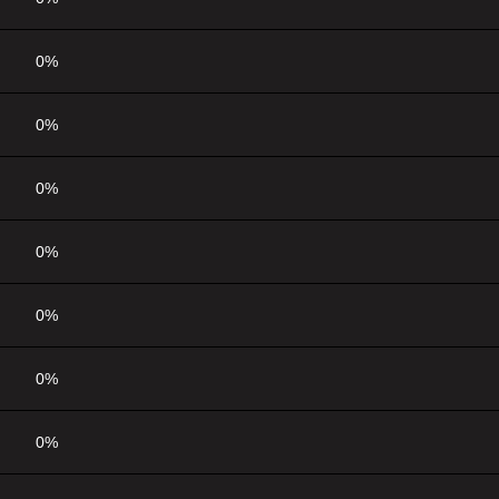
0%
0%
0%
0%
0%
0%
0%