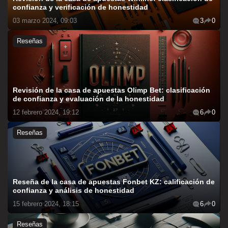
confianza y verificación de honestidad
03 marzo 2024, 09:03
3
0
Reseñas
Revisión de la casa de apuestas Olimp Bet: clasificación
de confianza y evaluación de la honestidad
12 febrero 2024, 19:12
6
0
Reseñas
Reseña de la casa de apuestas Fonbet KZ: calificación de
confianza y análisis de honestidad
15 febrero 2024, 18:15
6
0
Reseñas