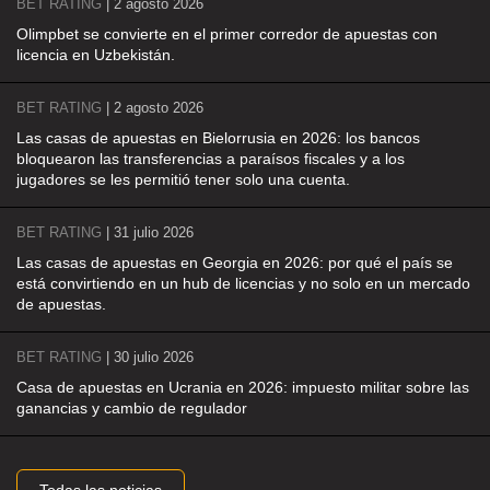
BET RATING
| 2 agosto 2026
Olimpbet se convierte en el primer corredor de apuestas con
licencia en Uzbekistán.
BET RATING
| 2 agosto 2026
Las casas de apuestas en Bielorrusia en 2026: los bancos
bloquearon las transferencias a paraísos fiscales y a los
jugadores se les permitió tener solo una cuenta.
BET RATING
| 31 julio 2026
Las casas de apuestas en Georgia en 2026: por qué el país se
está convirtiendo en un hub de licencias y no solo en un mercado
de apuestas.
BET RATING
| 30 julio 2026
Casa de apuestas en Ucrania en 2026: impuesto militar sobre las
ganancias y cambio de regulador