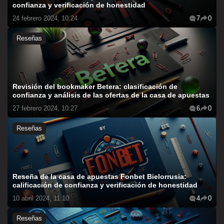
confianza y verificación de honestidad
24 febrero 2024, 10:24
7
0
Reseñas
Revisión del bookmaker Betera: clasificación de
confianza y análisis de las ofertas de la casa de apuestas
27 febrero 2024, 10:27
6
0
Reseñas
Reseña de la casa de apuestas Fonbet Bielorrusia:
calificación de confianza y verificación de honestidad
10 abril 2024, 11:10
4
0
Reseñas