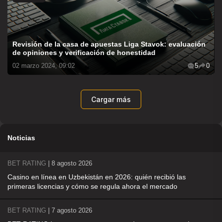
Revisión de la casa de apuestas Liga Stavok: evaluación
de opiniones y verificación de honestidad
02 marzo 2024, 09:02
5
0
Cargar más
Noticias
BET RATING
| 8 agosto 2026
Casino en línea en Uzbekistán en 2026: quién recibió las
primeras licencias y cómo se regula ahora el mercado
BET RATING
| 7 agosto 2026