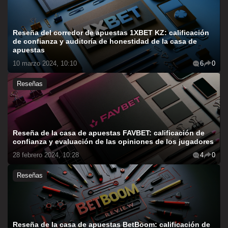
Reseña del corredor de apuestas 1XBET KZ: calificación
de confianza y auditoría de honestidad de la casa de
apuestas
10 marzo 2024, 10:10
6
0
Reseñas
Reseña de la casa de apuestas FAVBET: calificación de
confianza y evaluación de las opiniones de los jugadores
28 febrero 2024, 10:28
4
0
Reseñas
Reseña de la casa de apuestas BetBoom: calificación de