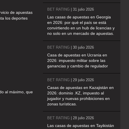
BET RATING
| 31 julio 2026
rvicio de apuestas
Las casas de apuestas en Georgia
ta los deportes
en 2026: por qué el país se está
convirtiendo en un hub de licencias y
no solo en un mercado de apuestas.
BET RATING
| 30 julio 2026
Casa de apuestas en Ucrania en
2026: impuesto militar sobre las
ganancias y cambio de regulador
BET RATING
| 29 julio 2026
Casas de apuestas en Kazajistán en
ado al máximo, que
2026: dominio .KZ, impuesto al
jugador y nuevas prohibiciones en
zonas turísticas.
BET RATING
| 28 julio 2026
Las casas de apuestas en Tayikistán