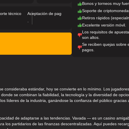
Bonos y torneos muy fuer
Soporte de criptomoneda
orte técnico
Aceptación de pagos
Retiros rápidos (especial
-
Excelente versión móvil.
Los requisitos de apuesta
son altos.
Se reciben quejas sobre e
pagos.
r se consideraba estándar, hoy se convierte en lo mínimo. Los jugado
donde se combinan la fiabilidad, la tecnología y la diversidad de opci
 líderes de la industria, ganándose la confianza del público gracias a
pacidad de adaptarse a las tendencias. Vavada — es un casino amigab
a los partidarios de las finanzas descentralizadas. Aquí puedes recarg