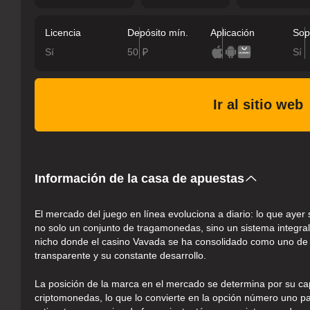
Licencia
Depósito mín.
Aplicación
Sop
Sí
50
Sí
Ir al sitio web
Información de la casa de apuestas
El mercado del juego en línea evoluciona a diario: lo que aye
no solo un conjunto de tragamonedas, sino un sistema integral 
nicho donde el casino Vavada se ha consolidado como uno de los
transparente y su constante desarrollo.
La posición de la marca en el mercado se determina por su ca
criptomonedas, lo que lo convierte en la opción número uno par