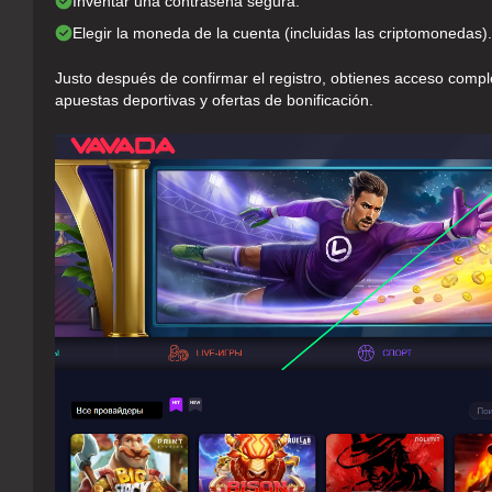
Inventar una contraseña segura.
Elegir la moneda de la cuenta (incluidas las criptomonedas).
Justo después de confirmar el registro, obtienes acceso comple
apuestas deportivas y ofertas de bonificación.