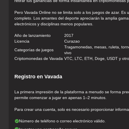
retirar tus ganancias de forma instantánea en criptomonedas 
Pero Vavada Online no se limita solo a los juegos de azar. Es 
completo. Los amantes del deporte apreciarán la amplia gama de
electrónicos y disciplinas menos populares.
Año de lanzamiento
2017
Licencia
Curazao
Tragamonedas, mesas, ruleta, torn
Categorías de juegos
vivo
Criptomonedas de Vavada
VTC, LTC, ETH, Doge, USDT y otro
Registro en Vavada
La primera impresión de la plataforma a menudo se forma prec
permite comenzar a jugar en apenas 1–2 minutos.
Para crear una cuenta, solo es necesario proporcionar informa
Número de teléfono o correo electrónico válido.