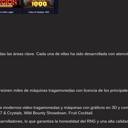
as las áreas clave. Cada una de ellas ha sido desarrollada con atención
 reúnen miles de máquinas tragamonedas con licencia de los principale
 los modernos video tragamonedas y máquinas con gráficos en 3D y com
& Crystals, Wild Bounty Showdown, Fruit Cocktail.
rrolladores, lo que garantiza la honestidad del RNG y una alta calidad