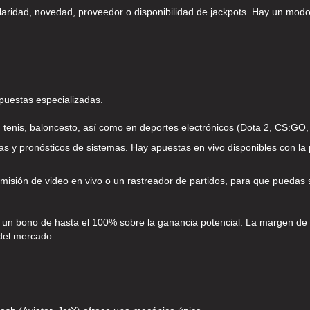
pularidad, novedad, proveedor o disponibilidad de jackpots. Hay un mod
apuestas especializadas.
, tenis, baloncesto, así como en deportes electrónicos (Dota 2, CS:GO,
 y pronósticos de sistemas. Hay apuestas en vivo disponibles con la p
sión de video en vivo o un rastreador de partidos, para que puedas s
 un bono de hasta el 100% sobre la ganancia potencial. La margen de 
 del mercado.