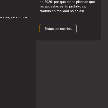
en 2026: por qué todos piensan que
las apuestas están prohibidas,
cuando en realidad no es así.
n vivo, sección de
Todas las noticias