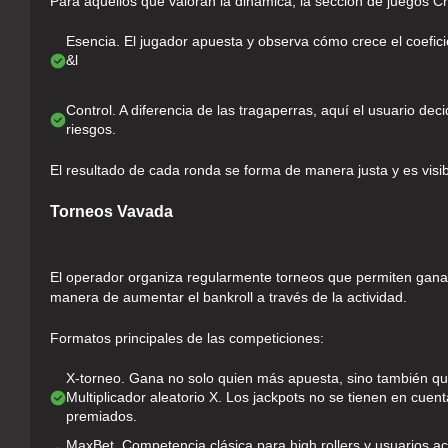
Para aquellos que valoran la dinámica, la sección de juegos Cr
Esencia. El jugador apuesta y observa cómo crece el coefici
&l
Control. A diferencia de las tragaperras, aquí el usuario de
riesgos.
El resultado de cada ronda se forma de manera justa y es visibl
Torneos Vavada
El operador organiza regularmente torneos que permiten gana
manera de aumentar el bankroll a través de la actividad.
Formatos principales de las competiciones:
X-torneo. Gana no solo quien más apuesta, sino también qui
Multiplicador aleatorio X. Los jackpots no se tienen en cue
premiados.
MaxBet. Competencia clásica para high rollers y usuarios ac