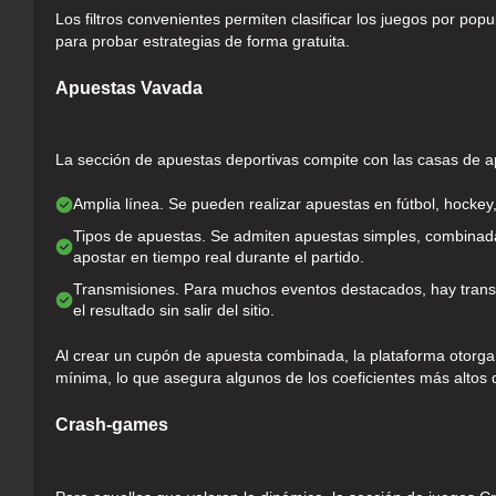
Los filtros convenientes permiten clasificar los juegos por po
para probar estrategias de forma gratuita.
Apuestas Vavada
La sección de apuestas deportivas compite con las casas de 
Amplia línea. Se pueden realizar apuestas en fútbol, hockey
Tipos de apuestas. Se admiten apuestas simples, combinadas
apostar en tiempo real durante el partido.
Transmisiones. Para muchos eventos destacados, hay transmi
el resultado sin salir del sitio.
Al crear un cupón de apuesta combinada, la plataforma otorga
mínima, lo que asegura algunos de los coeficientes más altos
Crash-games