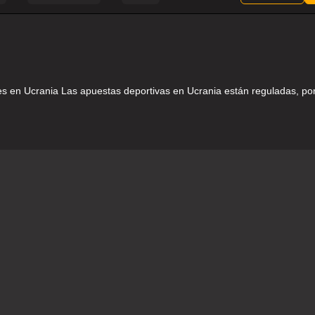
s en Ucrania Las apuestas deportivas en Ucrania están reguladas, por