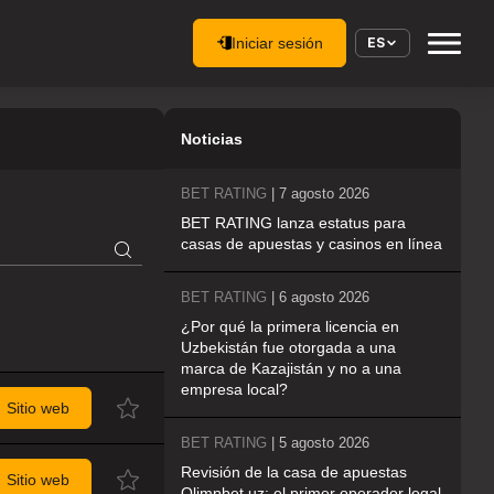
Rusia
Iniciar sesión
ES
Kazajistán
Uzbekistán
Noticias
Bielorrusia
BET RATING
| 7 agosto 2026
Ucrania
BET RATING lanza estatus para
casas de apuestas y casinos en línea
Internacionales
BET RATING
| 6 agosto 2026
Mejores casas de apuestas
¿Por qué la primera licencia en
Uzbekistán fue otorgada a una
Casino
marca de Kazajistán y no a una
empresa local?
Sitio web
Noticias
BET RATING
| 5 agosto 2026
Revisión de la casa de apuestas
Sitio web
Olimpbet.uz: el primer operador legal