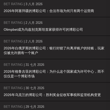
BET RATING
| 3 八月 2026
2026年阿塞拜疆的博彩公司：合法市场为何只有两个运营商
BET RATING
| 2 八月 2026
Olimpbet成为乌兹别克斯坦首家获得许可的博彩公司
BET RATING
| 2 八月 2026
2026年白俄罗斯的博彩公司：银行封锁了向离岸账户的转账，玩家
仅被允许拥有一个账户
BET RATING
| 31 七月 2026
2026年格鲁吉亚的博彩公司：为什么这个国家成为许可中心，而不
仅仅是一个博彩市场
BET RATING
| 30 七月 2026
2026年乌克兰的博彩公司：胜利奖金征收军事税和监管机构变更
BET RATING
| 29 七月 2026