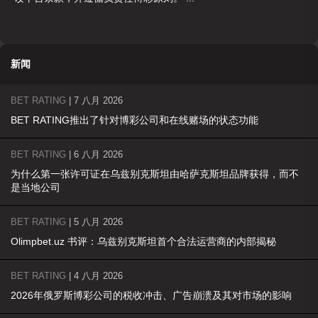
新闻
BET RATING
| 7 八月 2026
BET RATING推出了针对博彩公司和在线赌场的状态功能
BET RATING
| 6 八月 2026
为什么第一张许可证在乌兹别克斯坦由哈萨克斯坦品牌获得，而不
是当地公司
BET RATING
| 5 八月 2026
Olimpbet.uz 书评：乌兹别克斯坦首个合法运营商的内部揭秘
BET RATING
| 4 八月 2026
2026年俄罗斯博彩公司的税收冲击、广告崩溃及其对市场的影响