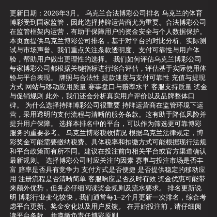
更新日期：2026年3月。 乌克兰合法博彩公司排名 乌克兰的体育
博彩受到国家监管，因此选择持牌运营商尤为重要。合法博彩公司
在监管框架内运营，有助于保障用户的资金安全与个人数据保护。
本页面提供乌克兰博彩公司排名，基于对平台的对比分析、实际测
试与市场声誉。我们重点关注条款透明度、支付可靠性与用户体
验，帮助用户做出更理性的选择。 我们如何评估乌克兰博彩公司
每家博彩公司都根据关键指标进行综合评估，评估基于实际使用体
验与平台表现。 牌照与合法性 提款速度与支付可靠性 充值与提现
方式 网站与移动应用质量 赛事盘口与赔率水平 客服支持质量 奖金
与促销规则 此外，我们还会分析真实用户评价以及品牌整体口
碑。 为什么选择持牌博彩公司很重要 持牌运营商在监管环境下运
营，采用透明的支付流程与清晰的服务条款。这有助于降低风险并
提升用户保障。 选择本排名中的平台，可以作为筛选更可靠博彩
服务的重要参考。 乌克兰博彩税收情况 根据乌克兰法律规定，博
彩奖金可能需要缴纳税费。具体税率和扣缴方式可能根据现行法规
和平台政策而有所不同。建议在投注前向相关平台或官方渠道确认
最新规则。 选择博彩公司时应关注的因素 赛事与投注市场是否丰
富 赔率是否具有竞争力 支付方式是否便捷 是否提供稳定的移动应
用 注册流程是否清晰简单 客服响应是否及时有效 奖金优惠可能带
来额外优势，但务必仔细阅读奖金规则及流水要求。 排名更新说
明 博彩行业变化较快，我们通常每1–2个月更新一次排名，综合考
虑平台更新、奖金变化以及用户反馈。 在开始投注前，请仔细阅
读平台条款，并遵循负责任博彩原则。 ...