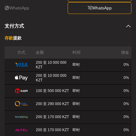
WhatsApp
写WhatsApp
支付方式
存款
提款
方式
金额
时间
佣金
200 至 10 000 000
即时
0%
KZT
200 至 10 000 000
即时
0%
KZT
100 至 500 000 KZT
即时
0%
200 至 290 000 KZT
即时
0%
200 至 170 000 KZT
即时
0%
200 至 170 000 KZT
即时
0%