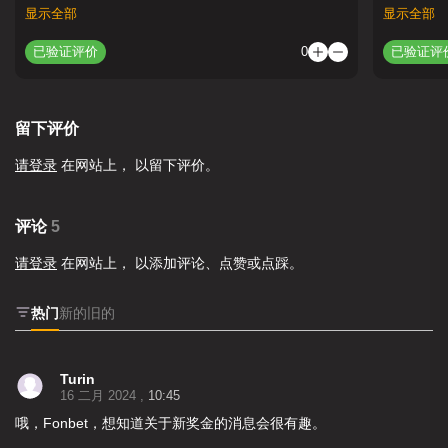
tedious. The support service responds with templates
which is a 
显示全部
显示全部
and does not always resolve issues. There are much
more profitable options available, especially with
已验证评价
0
已验证评
bonuses for Euro-24.
留下评价
请登录
在网站上， 以留下评价。
评论
5
请登录
在网站上， 以添加评论、点赞或点踩。
热门
新的
旧的
Turin
16 二月 2024 ,
10:45
哦，Fonbet，想知道关于新奖金的消息会很有趣。