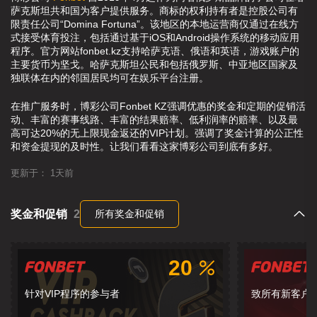
萨克斯坦共和国为客户提供服务。商标的权利持有者是控股公司有
限责任公司“Domina Fortuna”。该地区的本地运营商仅通过在线方
式接受体育投注，包括通过基于iOS和Android操作系统的移动应用
程序。官方网站fonbet.kz支持哈萨克语、俄语和英语，游戏账户的
主要货币为坚戈。哈萨克斯坦公民和包括俄罗斯、中亚地区国家及
独联体在内的邻国居民均可在娱乐平台注册。
在推广服务时，博彩公司Fonbet KZ强调优惠的奖金和定期的促销活
动、丰富的赛事线路、丰富的结果赔率、低利润率的赔率、以及最
高可达20%的无上限现金返还的VIP计划。强调了奖金计算的公正性
和资金提现的及时性。让我们看看这家博彩公司到底有多好。
更新于： 1天前
奖金和促销
2
所有奖金和促销
20
针对VIP程序的参与者
致所有新客户