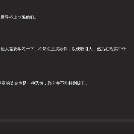
在世界杯上欺骗他们。
其他人需要学习一下，不然总是搞欺诈，以便吸引人，然后在现实中什
锦标赛的奖金也是一种诱饵，靠它并不能特别提升。