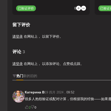
0
已验证评价
已验证
留下评价
请登录
在网站上， 以留下评价。
评论
3
请登录
在网站上， 以添加评论、点赞或点踩。
热门
新的
旧的
Катерина В
19 四月 2024 ,
09:52
很多人抱怨验证或配对计算，但根据我的经验——如果
2
0