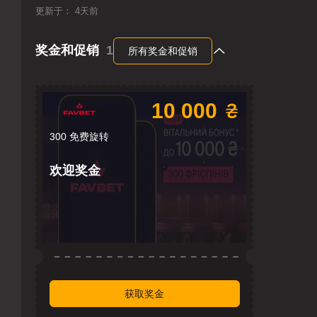
更新于： 4天前
奖金和促销
1
所有奖金和促销
10 000
300 免费旋转
欢迎奖金
获取奖金