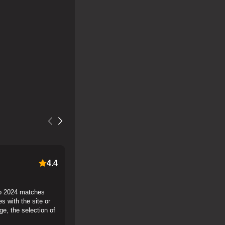
4.4
Гончаренко Тарас
4.3
2年前
ro 2024 matches
Not bad, but I was hoping for something more.
s with the site or
Bets on Euro 2024 are accepted quickly, but the
e, the selection of
odds are lower than those of competitors.
 depth of outcome
Perhaps I'll find a slightly better option.
显示全部