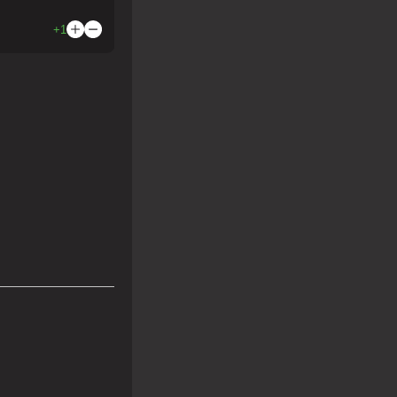
+1
0
已验证评价