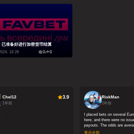
ET 已准备好进行加密货币结算
024, 18:28
0
0
Chel12
3.9
RiskMan
1年前
2年前
t
I placed bets on several Eu
here, and there were no issue
payouts. The odds are averag
events is extensive, but the
显示全部