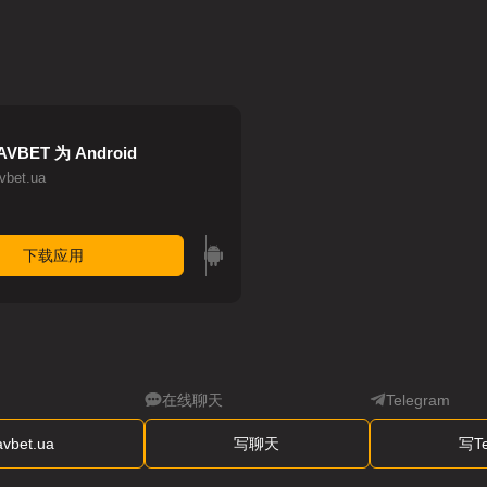
AVBET 为 Android
avbet.ua
下载应用
在线聊天
Telegram
avbet.ua
写聊天
写Te