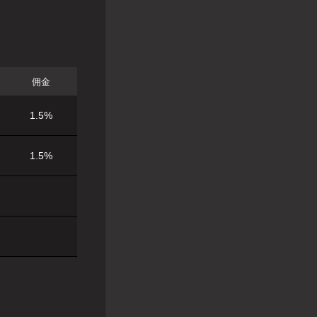
佣金
1.5%
1.5%