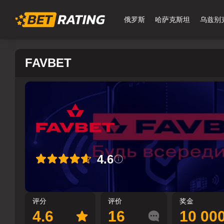
俄罗斯
哈萨克斯坦
乌兹别
FAVBET
4.6
评分
评价
奖金
4.6
16
10 00