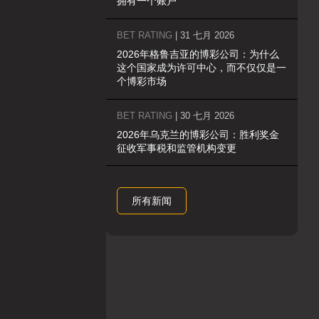
拥有一个账户
BET RATING
| 31 七月 2026
2026年格鲁吉亚的博彩公司：为什么
这个国家成为许可中心，而不仅仅是一
个博彩市场
BET RATING
| 30 七月 2026
2026年乌克兰的博彩公司：胜利奖金
征收军事税和监管机构变更
所有新闻