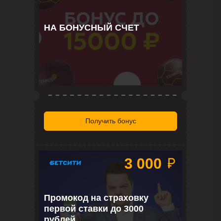
НА БОНУСНЫЙ СЧЕТ
Получить бонус
3 000
Промокод на страховку
первой ставки до 3000
рублей