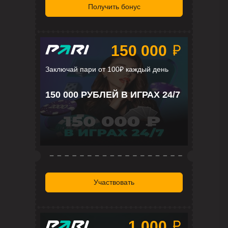
Получить бонус
150 000
Заключай пари от 100₽ каждый день
150 000 РУБЛЕЙ В ИГРАХ 24/7
Участвовать
1 000