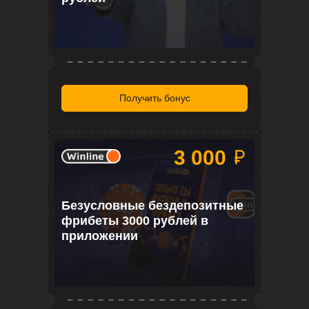
Получить бонус
3 000
Безусловные бездепозитные
фрибеты 3000 рублей в
приложении