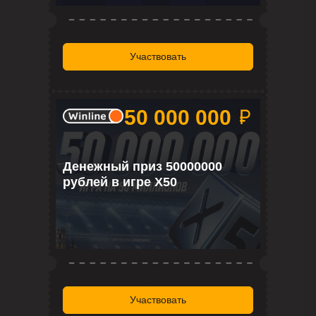
Участвовать
50 000 000
Денежный приз 50000000
рублей в игре X50
Участвовать