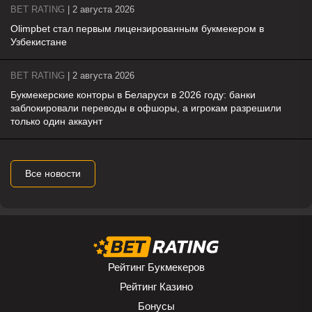
BET RATING
| 2 августа 2026
Olimpbet стал первым лицензированным букмекером в
Узбекистане
BET RATING
| 2 августа 2026
Букмекерские конторы в Беларуси в 2026 году: банки
заблокировали переводы в офшоры, а игрокам разрешили
только один аккаунт
Все новости
Рейтинг Букмекеров
Рейтинг Казино
Бонусы