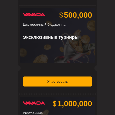
500,000
Ежемесячный бюджет на
Эксклюзивные турниры
Участвовать
1,000,000
Внутренние