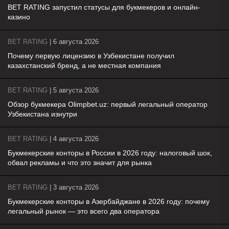
BET RATING запустил статусы для букмекеров и онлайн-
казино
BET RATING
| 6 августа 2026
Почему первую лицензию в Узбекистане получил
казахстанский бренд, а не местная компания
BET RATING
| 5 августа 2026
Обзор букмекера Olimpbet.uz: первый легальный оператор
Узбекистана изнутри
BET RATING
| 4 августа 2026
Букмекерские конторы в России в 2026 году: налоговый шок,
обвал рекламы и что это значит для рынка
BET RATING
| 3 августа 2026
Букмекерские конторы в Азербайджане в 2026 году: почему
легальный рынок — это всего два оператора