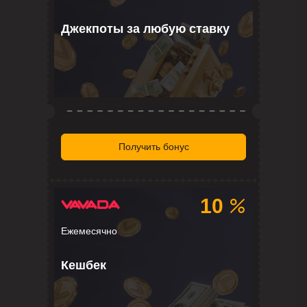
Джекпоты за любую ставку
Получить бонус
10
Ежемесячно
Кешбек