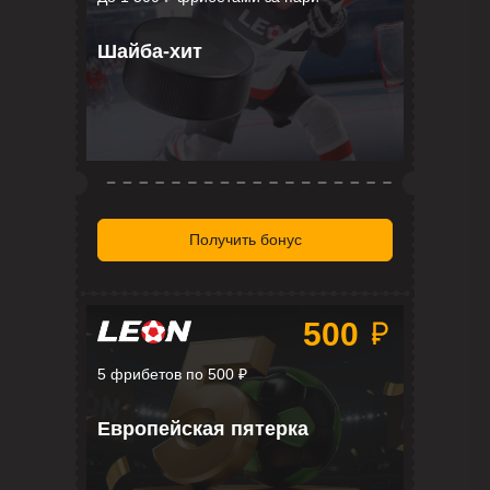
Шайба-хит
Получить бонус
500
5 фрибетов по 500 ₽
Европейская пятерка