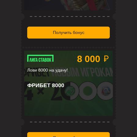
Получить бонус
8 000
Лови 8000 на удачу!
ФРИБЕТ 8000