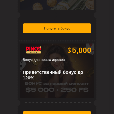
Получить бонус
5,000
Бонус для новых игроков
Приветственный бонус до
120%