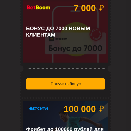
7 000
БОНУС ДО 7000 НОВЫМ
КЛИЕНТАМ
Получить бонус
100 000
Фрибет до 100000 рублей для