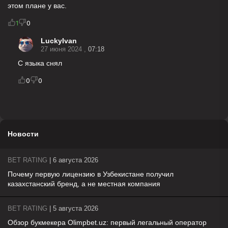
этом плане у вас.
1
0
LuckyIvan
27 июня 2024 ,
07:18
С языка снял
0
0
Новости
BET RATING
| 6 августа 2026
Почему первую лицензию в Узбекистане получил
казахстанский бренд, а не местная компания
BET RATING
| 5 августа 2026
Обзор букмекера Olimpbet.uz: первый легальный оператор