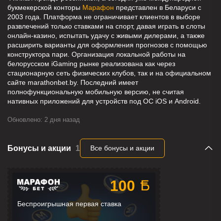
букмекерской конторы
Марафон
представлен в Беларуси с
2003 года. Платформа не ограничивает клиентов в выборе
развлечений только ставками на спорт, давая играть в слоты
онлайн-казино, испытать удачу с живыми дилерами, а также
расширить варианты для оформления прогнозов с помощью
конструктора пари. Организация локальной работы на
белорусском iGaming рынке реализована как через
стационарную сеть физических клубов, так и на официальном
сайте marathonbet.by. Последний имеет
полнофункциональную мобильную версию, не считая
нативных приложений для устройств под ОС iOS и Android.
Обновлено: 2 дня назад
Бонусы и акции
1
Все бонусы и акции
100
Беспроигрышная первая ставка