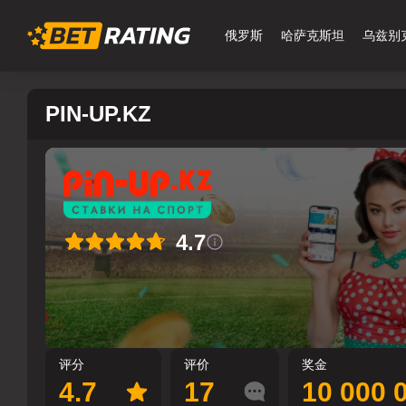
俄罗斯
哈萨克斯坦
乌兹别
PIN-UP.KZ
4.7
评分
评价
奖金
4.7
17
10 000 