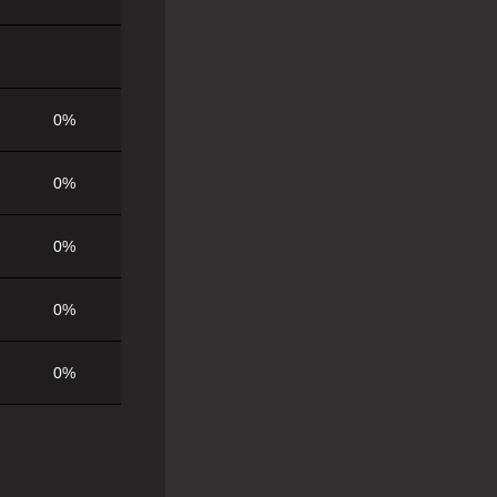
0%
0%
0%
0%
0%