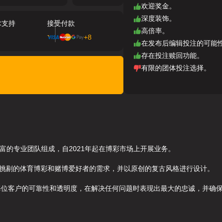
欢迎奖金。
深度装饰。
术支持
接受付款
高倍率。
+8
在发布后编辑投注的可能
存在投注赎回功能。
有限的团体投注选择。
富的专业团队组成，自2021年起在博彩市场上开展业务。
最挑剔的体育博彩和赌博爱好者的需求，并以原创的复古风格进行设计。
保对每位客户的可靠性和透明度，在解决任何问题时表现出最大的忠诚，并确