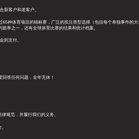
，适合新客户和老客户。
,500个超过65种体育项目的锦标赛，广泛的投注类型选择（包括每个单独事件
的赔率之一，还有全球体育比赛的结果和统计档案。
奖金的支付。
度回答任何问题，全年无休！
所有法律规范，并履行我们的义务。
全。