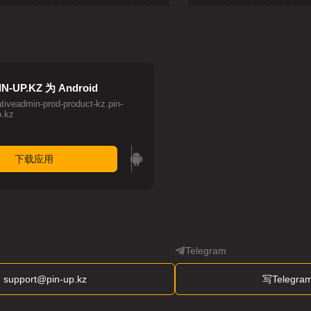
IN-UP.KZ 为 Android
ativeadmin-prod-product-kz.pin-
p.kz
下载应用
Telegram
support@pin-up.kz
写Telegra