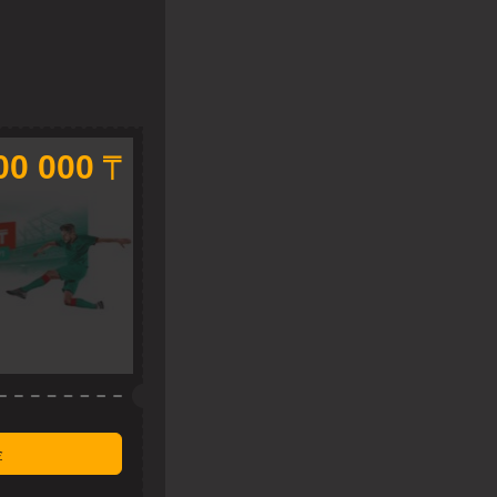
00 000
金