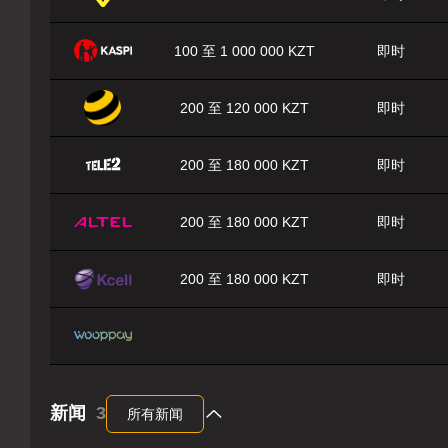
100 至 1 000 000 KZT
即时
200 至 120 000 KZT
即时
200 至 180 000 KZT
即时
200 至 180 000 KZT
即时
200 至 180 000 KZT
即时
新闻
3
所有新闻