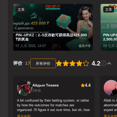
文章
文章
PIN–UP.KZ：2–5次存款可获得高达425,000
PIN-
₸的奖金
2,500,0
07 八月 2025, 14:07
0
0
09 七月 2
4.2
评价
17
所有评价
Айдын Токаев
4.4
2年前
A bit confused by their betting system, or rather
Allah is
by how the outcomes for matches are
abominat
organized. I'll figure it out over time, but oh, how
expert e
inconvenient it is when there’s a tense moment
I was ba
显示全部
显示全