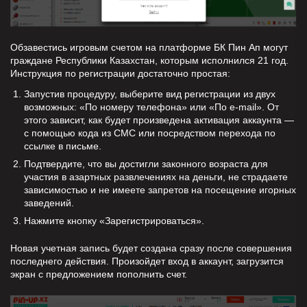
Обзавестись игровым счетом на платформе БК Пин Ап могут
граждане Республики Казахстан, которым исполнился 21 год.
Инструкция по регистрации достаточно простая:
Запустив процедуру, выберите вид регистрации из двух
возможных: «По номеру телефона» или «По e-mail». От
этого зависит, как будет произведена активация аккаунта —
с помощью кода из СМС или посредством перехода по
ссылке в письме.
Подтвердите, что вы достигли законного возраста для
участия в азартных развлечениях на деньги, не страдаете
зависимостью и не имеете запретов на посещение игорных
заведений.
Нажмите кнопку «Зарегистрироваться».
Новая учетная запись будет создана сразу после совершения
последнего действия. Произойдет вход в аккаунт, загрузится
экран с предложением пополнить счет.