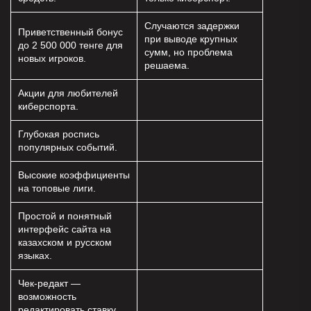
Случаются задержки
Приветственный бонус
при выводе крупных
до 2 500 000 тенге для
сумм, но проблема
новых игроков.
решаема.
Акции для любителей
киберспорта.
Глубокая роспись
популярных событий.
Высокие коэффициенты
на топовые лиги.
Простой и понятный
интерфейс сайта на
казахском и русском
языках.
Чек-редакт —
возможность
редактировать ставку