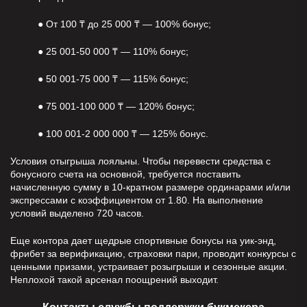
● О
т 100 ₸ до 25 000 ₸ — 100% бонус;
●
25 001-50 000 ₸ — 110% бонус;
●
50 001-75 000 ₸ — 115% бонус;
●
75 001-100 000 ₸ — 120% бонус;
●
100 001-2 000 000 ₸ — 125% бонус.
Условия отыгрыша лояльны. Чтобы перевести средства с
бонусного счета на основной, требуется поставить
начисленную сумму в 10-кратном размере ординарами и/или
экспрессами с коэффициентом от 1.80. На выполнение
условий выделено 720 часов.
Еще контора дает щедрые спортивные бонусы на уик-энд,
фрибет за верификацию, страховки пари, проводит конкурсы с
ценными призами, устраивает розыгрыши и сезонные акции.
Неплохой такой арсенал поощрений выходит.