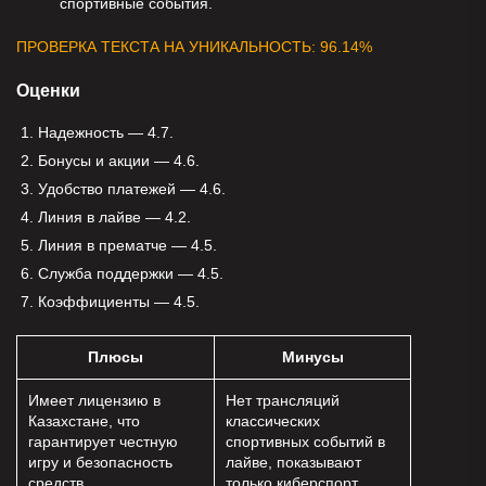
спортивные события.
ПРОВЕРКА ТЕКСТА НА УНИКАЛЬНОСТЬ: 96.14%
Оценки
Надежность — 4.7.
Бонусы и акции — 4.6.
Удобство платежей — 4.6.
Линия в лайве — 4.2.
Линия в прематче — 4.5.
Служба поддержки — 4.5.
Коэффициенты — 4.5.
Плюсы
Минусы
Имеет лицензию в
Нет трансляций
Казахстане, что
классических
гарантирует честную
спортивных событий в
игру и безопасность
лайве, показывают
средств.
только киберспорт.