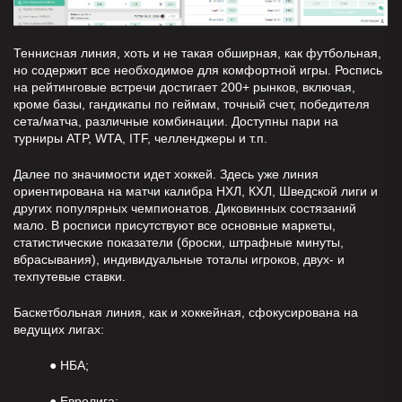
Теннисная линия, хоть и не такая обширная, как футбольная,
но содержит все необходимое для комфортной игры. Роспись
на рейтинговые встречи достигает 200+ рынков, включая,
кроме базы, гандикапы по геймам, точный счет, победителя
сета/матча, различные комбинации. Доступны пари на
турниры ATP, WTA, ITF, челленджеры и т.п.
Далее по значимости идет хоккей. Здесь уже линия
ориентирована на матчи калибра НХЛ, КХЛ, Шведской лиги и
других популярных чемпионатов. Диковинных состязаний
мало. В росписи присутствуют все основные маркеты,
статистические показатели (броски, штрафные минуты,
вбрасывания), индивидуальные тоталы игроков, двух- и
техпутевые ставки.
Баскетбольная линия, как и хоккейная, сфокусирована на
ведущих лигах:
●
НБА;
●
Евролига;