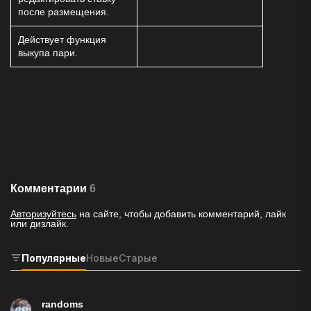
после размещения.
Действует функция
выкупа пари.
Комментарии
6
Авторизуйтесь
на сайте, чтобы добавить комментарий, лайк
или дизлайк.
Популярные
Новые
Старые
randoms