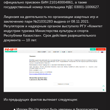
официально присвоен БИН 210140004861, а также
государственный номер плательщика НДС 03001-1006627.
Лицензия на деятельность по организации азартных игр и
заключению пари №21031283 выдана от 08.11.2021.
Регулятором и надзорным органом выступило РГУ «Комитет
индустрии туризма Министерства культуры и спорта
Республики Казахстан». Срок действия разрешительного
документа — 10 лет.
Из предыдущих фактов вытекает следующее:
● И
гроки Pin-Up могут быть уверены в безопасности