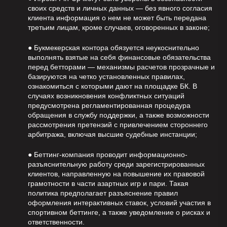
своих средств и личных данных — без явного согласия
клиента информация о нем не может быть передана
третьим лицам, кроме случаев, оговоренных в законе;
● Б
укмекерская контора обязуется неукоснительно
выполнять взятые на себя финансовые обязательства
перед бетторами — механизмы расчетов прозрачные и
базируются на четко установленных правилах,
ознакомиться с которыми дают на площадке БК. В
случаях возникновения конфликтных ситуаций
предусмотрена регламентированная процедура
обращения в службу поддержки, а также возможности
рассмотрения претензий с привлечением стороннего
арбитража, включая высшие судебные инстанции;
● Б
еттинг-компания проводит информационно-
разъяснительную работу среди зарегистрированных
клиентов, направленную на повышение их правовой
грамотности в части азартных игр и пари. Такая
политика предполагает разъяснение правил
оформления интерактивных ставок, условий участия в
спортивном беттинге, а также уведомление о рисках и
ответственности.