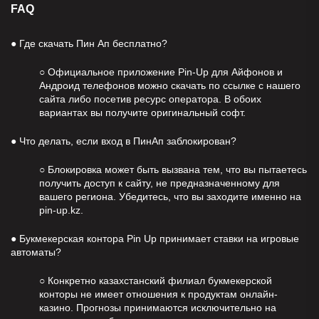
FAQ
●
Где скачать Пин Ап бесплатно?
○
Официальное приложение Pin-Up для Айфонов и
Андроид телефонов можно скачать по ссылке с нашего
сайта либо посетив ресурс оператора. В обоих
вариантах вы получите оригинальный софт.
●
Что делать, если вход в ПинАп заблокирован?
○
Блокировка может быть вызвана тем, что вы пытаетесь
получить доступ к сайту, не предназначенному для
вашего региона. Убедитесь, что вы заходите именно на
pin-up.kz.
●
Букмекерская контора Pin Up принимает ставки на игровые
автоматы?
○
Конкретно казахстанский филиал букмекерской
конторы не имеет отношения к продуктам онлайн-
казино. Прогнозы принимаются исключительно на