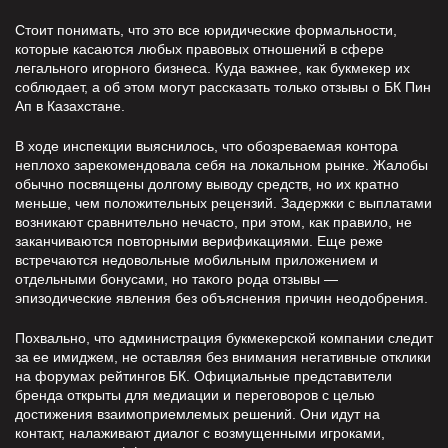
Стоит понимать, что это все юридические формальности,
которые касаются любых правовых отношений в сфере
легального игорного бизнеса. Куда важнее, как букмекер их
соблюдает, а об этом могут рассказать только отзывы о БК Пин
Ап в Казахстане.
В ходе инспекции выяснилось, что обозреваемая контора
неплохо зарекомендовала себя на локальном рынке. Жалобы
обычно посвящены долгому выводу средств, но их кратно
меньше, чем положительных рецензий. Задержки с выплатами
возникают сравнительно нечасто, при этом, как правило, не
заканчиваются повторными верификациями. Еще реже
встречаются недовольные мобильным приложением и
отдельными бонусами, но такого рода отзывы —
эпизодические явления без объяснения причин неодобрения.
Похвально, что администрация букмекерской компании следит
за ее имиджем, не оставляя без внимания негативные отклики
на форумах рейтингов БК. Официальные представители
бренда открыты для медиации и переговоров с целью
достижения взаимоприемлемых решений. Они идут на
контакт, налаживают диалог с возмущенными игроками,