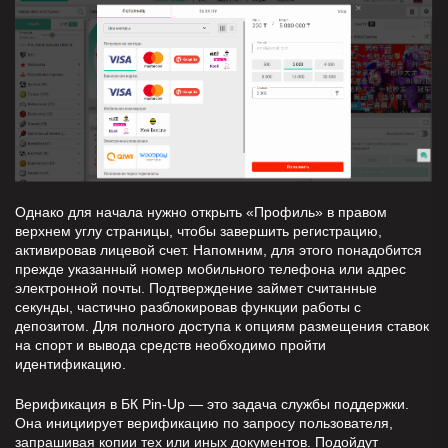
Однако для начала нужно открыть «Профиль» в правом
верхнем углу страницы, чтобы завершить регистрацию,
активировав лицевой счет. Напомним, для этого понадобится
прежде указанный номер мобильного телефона или адрес
электронной почты. Подтверждение займет считанные
секунды, частично разблокировав функции работы с
депозитом. Для полного доступа к опциям размещения ставок
на спорт и вывода средств необходимо пройти
идентификацию.
Верификация в БК Pin-Up — это задача службы поддержки.
Она инициирует верификацию по запросу пользователя,
запрашивая копии тех или иных документов. Подойдут