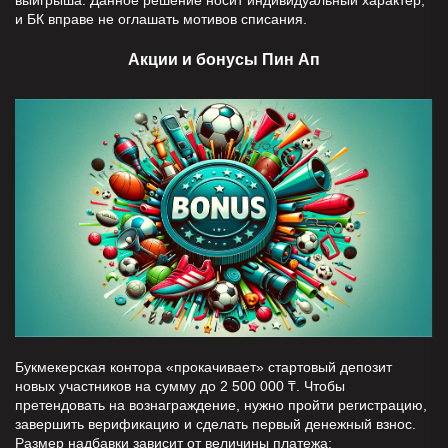
и БК вправе не оглашать мотивов списания.
Акции и бонусы Пин Ап
Букмекерская контора «прокачивает» стартовый депозит
новых участников на сумму до 2 500 000 ₸. Чтобы
претендовать на вознаграждение, нужно пройти регистрацию,
завершить верификацию и сделать первый денежный взнос.
Размер надбавки зависит от величины платежа: