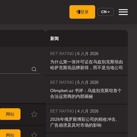
俄罗斯
登录
CN
哈萨克斯坦
乌兹别克斯坦
新闻
白俄罗斯
BET RATING
| 6 八月 2026
乌克兰
为什么第一张许可证在乌兹别克斯坦由
哈萨克斯坦品牌获得，而不是当地公司
国际
BET RATING
| 5 八月 2026
最佳博彩公司
Olimpbet.uz 书评：乌兹别克斯坦首个
合法运营商的内部揭秘
赌场
BET RATING
| 4 八月 2026
网站
新闻
2026年俄罗斯博彩公司的税收冲击、
广告崩溃及其对市场的影响
网站