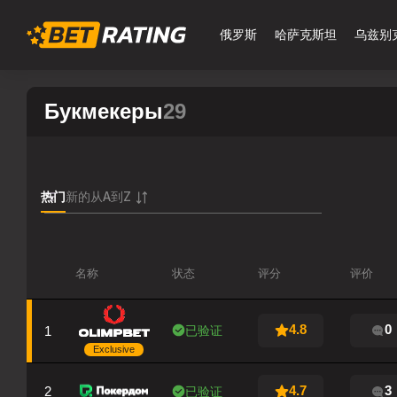
俄罗斯
哈萨克斯坦
乌兹别
Букмекеры
29
从A到Z
热门
新的
名称
状态
评分
评价
4.8
0
1
已验证
4.7
3
2
已验证