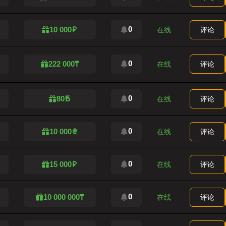
0
10 000
评论
在线
0
222 000
评论
在线
0
80
评论
在线
0
10 000
评论
在线
0
15 000
评论
在线
0
10 000 000
评论
在线