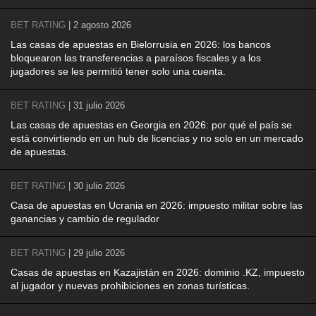
BET RATING
| 2 agosto 2026
Las casas de apuestas en Bielorrusia en 2026: los bancos
bloquearon las transferencias a paraísos fiscales y a los
jugadores se les permitió tener solo una cuenta.
BET RATING
| 31 julio 2026
Las casas de apuestas en Georgia en 2026: por qué el país se
está convirtiendo en un hub de licencias y no solo en un mercado
de apuestas.
BET RATING
| 30 julio 2026
Casa de apuestas en Ucrania en 2026: impuesto militar sobre las
ganancias y cambio de regulador
BET RATING
| 29 julio 2026
Casas de apuestas en Kazajistán en 2026: dominio .KZ, impuesto
al jugador y nuevas prohibiciones en zonas turísticas.