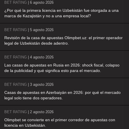
BET RATING
| 6 agosto 2026
¿Por qué la primera licencia en Uzbekistán fue otorgada a una
marca de Kazajistán y no a una empresa local?
BET RATING
| 5 agosto 2026
Revisión de la casa de apuestas Olimpbet.uz: el primer operador
legal de Uzbekistán desde adentro.
BET RATING
| 4 agosto 2026
Las casas de apuestas en Rusia en 2026: shock fiscal, colapso
de la publicidad y qué significa esto para el mercado.
BET RATING
| 3 agosto 2026
Casas de apuestas en Azerbaiyán en 2026: por qué el mercado
legal solo tiene dos operadores.
BET RATING
| 2 agosto 2026
Olimpbet se convierte en el primer corredor de apuestas con
licencia en Uzbekistán.