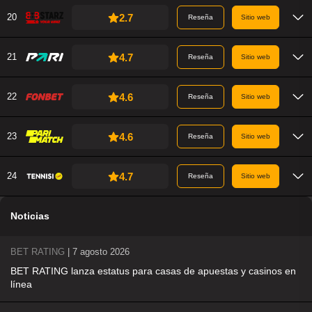
2.7
20
Reseña
Sitio web
4.7
21
Reseña
Sitio web
4.6
22
Reseña
Sitio web
4.6
23
Reseña
Sitio web
4.7
24
Reseña
Sitio web
Noticias
BET RATING
| 7 agosto 2026
BET RATING lanza estatus para casas de apuestas y casinos en
línea