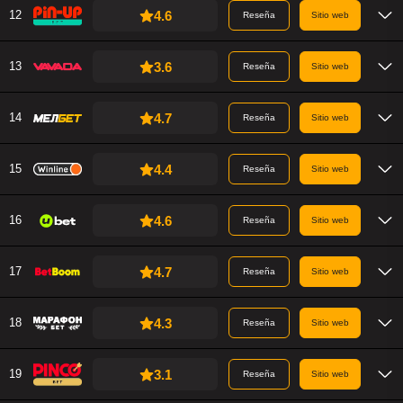
4.6
12
Reseña
Sitio web
3.6
13
Reseña
Sitio web
4.7
14
Reseña
Sitio web
4.4
15
Reseña
Sitio web
4.6
16
Reseña
Sitio web
4.7
17
Reseña
Sitio web
4.3
18
Reseña
Sitio web
3.1
19
Reseña
Sitio web