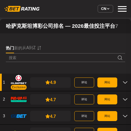
CN
哈萨克斯坦博彩公司排名 — 2026最佳投注平台
7
从A到Z
热门
新的
4.9
1
评论
网站
4.7
2
评论
网站
4.7
3
评论
网站