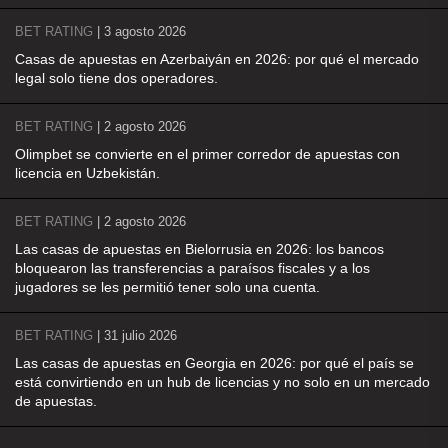
BET RATING
| 3 agosto 2026
Casas de apuestas en Azerbaiyán en 2026: por qué el mercado
legal solo tiene dos operadores.
BET RATING
| 2 agosto 2026
Olimpbet se convierte en el primer corredor de apuestas con
licencia en Uzbekistán.
BET RATING
| 2 agosto 2026
Las casas de apuestas en Bielorrusia en 2026: los bancos
bloquearon las transferencias a paraísos fiscales y a los
jugadores se les permitió tener solo una cuenta.
BET RATING
| 31 julio 2026
Las casas de apuestas en Georgia en 2026: por qué el país se
está convirtiendo en un hub de licencias y no solo en un mercado
de apuestas.