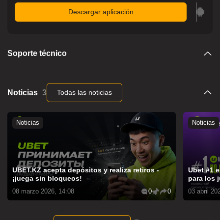
Descargar aplicación
Soporte técnico
Noticias
3
Todas las noticias
Noticias
Noticias
UBET.KZ acepta depósitos y realiza retiros -
Ubet #1 e
¡juega sin bloqueos!
para los 
08 marzo 2026, 14:08
0
0
03 abril 20