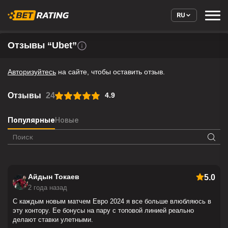
RU
Отзывы “Ubet”
Авторизуйтесь
на сайте, чтобы оставить отзыв.
Отзывы
24
4.9
Популярные
Новые
Айдын Токаев
5.0
2 года назад
С каждым новым матчем Евро 2024 я все больше влюбляюсь в
эту контору. Ее бонусы на пару с топовой линией реально
делают ставки улетными.