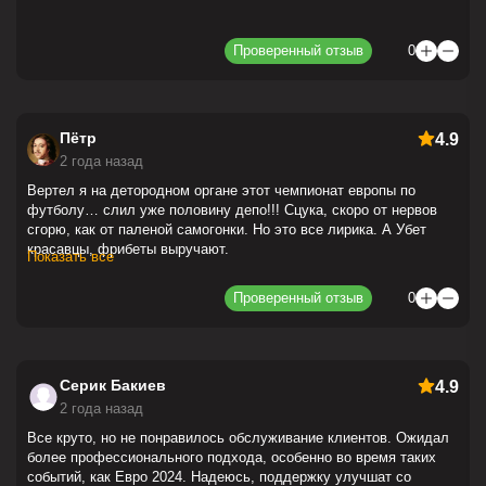
Проверенный отзыв
0
Пётр
4.9
2 года назад
Вертел я на детородном органе этот чемпионат европы по
футболу… слил уже половину депо!!! Сцука, скоро от нервов
сгорю, как от паленой самогонки. Но это все лирика. А Убет
красавцы, фрибеты выручают.
Показать все
Проверенный отзыв
0
Серик Бакиев
4.9
2 года назад
Все круто, но не понравилось обслуживание клиентов. Ожидал
более профессионального подхода, особенно во время таких
событий, как Евро 2024. Надеюсь, поддержку улучшат со