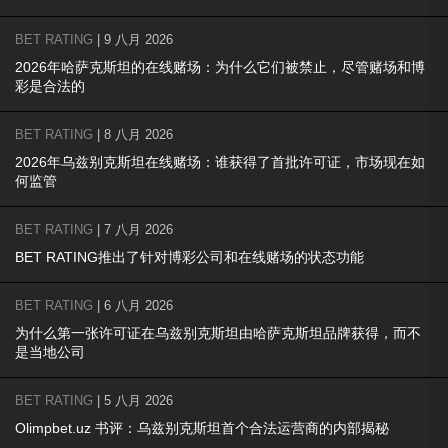
BET RATING
| 9 八月 2026
2026年哈萨克斯坦的在线赌场：为什么它们被禁止，尽管赌场和博
彩是合法的
BET RATING
| 8 八月 2026
2026年乌兹别克斯坦在线赌场：谁获得了首批许可证，市场现在如
何监管
BET RATING
| 7 八月 2026
BET RATING推出了针对博彩公司和在线赌场的状态功能
BET RATING
| 6 八月 2026
为什么第一张许可证在乌兹别克斯坦由哈萨克斯坦品牌获得，而不
是当地公司
BET RATING
| 5 八月 2026
Olimpbet.uz 书评：乌兹别克斯坦首个合法运营商的内部揭秘