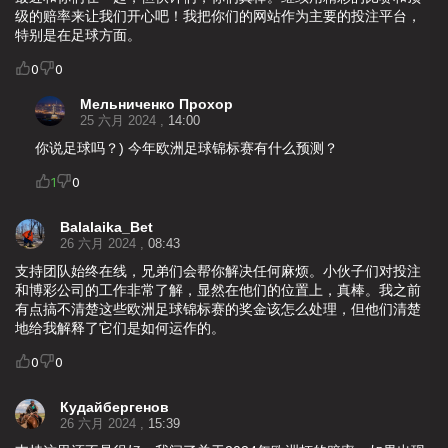
级的赔率来让我们开心吧！我把你们的网站作为主要的投注平台，
特别是在足球方面。
0
0
Мельниченко Прохор
25 六月 2024 ,
14:00
你说足球吗？) 今年欧洲足球锦标赛有什么预测？
1
0
Balalaika_Bet
26 六月 2024 ,
08:43
支持团队始终在线，兄弟们会帮你解决任何麻烦。小伙子们对投注
和博彩公司的工作非常了解，显然在他们的位置上，真棒。我之前
有点搞不清楚这些欧洲足球锦标赛的奖金该怎么处理，但他们清楚
地给我解释了它们是如何运作的。
0
0
Кудайбергенов
26 六月 2024 ,
15:39