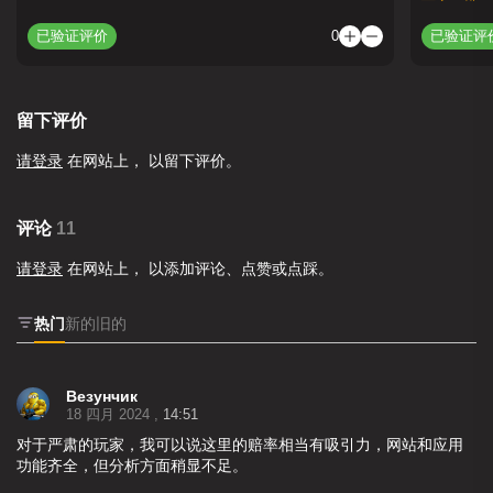
lyrics. And
已验证评价
0
已验证评
留下评价
请登录
在网站上， 以留下评价。
评论
11
请登录
在网站上， 以添加评论、点赞或点踩。
热门
新的
旧的
Везунчик
18 四月 2024 ,
14:51
对于严肃的玩家，我可以说这里的赔率相当有吸引力，网站和应用
功能齐全，但分析方面稍显不足。