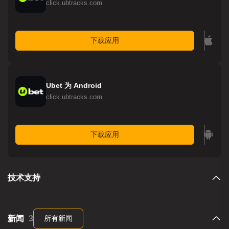
click.ubtracks.com
下载应用
Ubet 为 Android
click.ubtracks.com
下载应用
技术支持
新闻
3
所有新闻