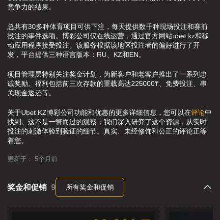
竞争力的结果。
总共有30多种体育项目可供下注，每天提供数千种现场投注和赛前
投注的事件选项。博彩公司仅在线运营，通过官方网站ubet.kz和移
动应用程序接受投注。该服务根据该地区投注者的偏好进行了开
发，平台提供三种语言版本：RU、KZ和EN。
项目管理层特别关注奖金计划，为新客户和老客户推出了一系列忠
诚奖励。福利包括前三次存款的重载高达225000₸、免费投注、串
关现金返还等。
关于Ubet KZ博彩公司功能和优惠的更多详细信息，您可以在
评论
中
找到。这不是一瞥而过的观察；我们深入研究了这个资源，从实时
投注的刺激体验到验证的细节。真实、未经修饰和公正的评论正等
着您。
更新于： 5个月前
奖金和促销
9
所有奖金和促销