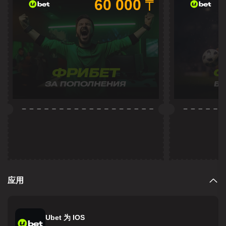
60 000
应用
Ubet 为 IOS