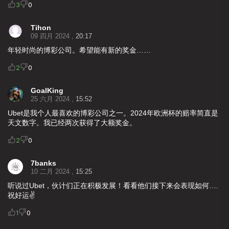
3
0
Tihon
09 四月 2024 ,
20:17
年轻时尚的博彩公司。希望能有新的奖金……
2
0
GoalKing
25 六月 2024 ,
15:52
Ubet是我个人最喜欢的博彩公司之一。2024年欧洲杯的赔率简直是
天文数字。我已经两次获得了大额奖金。
2
0
7banks
10 二月 2024 ,
15:25
听说过Ubet，伙计们正在积极发展！看看他们接下来会表现如何….
祝好运✌️
1
0