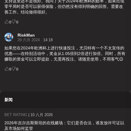
支持这里还不是很好。我问了关于2024年欧洲杯的赔率，如果出现
零平局时是否可以获得保险，但仍然没有得到明确的回答。需要改
善工作。结论做得很好。
0
0
RiskMan
29 六月 2024 ,
14:18
如果您在2024年欧洲杯上进行快速投注，尤贝特有一个不太宣传的
优惠——在特别活动中，奖金从1.05倍到2倍进行加倍。同时，所有
赚取的资金可以立即提款，无需再投注。请随意使用，不用客气😉
0
0
新闻
BET RATING
| 10 八月 2026
2026年吉尔吉斯斯坦的在线赌场：它们是否合法，谁发放许可证以
及市场如何监管