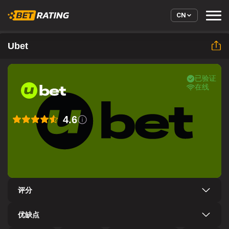
CN
Ubet
已验证
在线
4.6
评分
优缺点