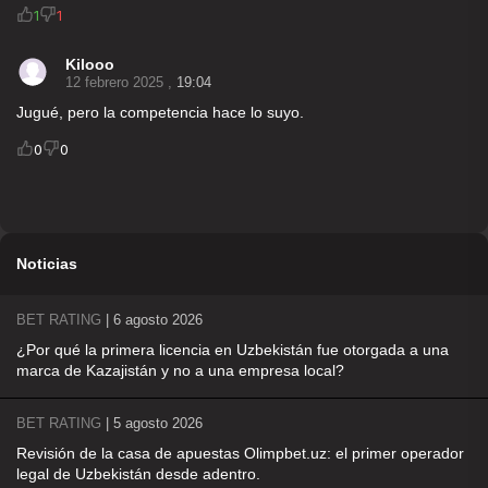
1
1
Kilooo
12 febrero 2025 ,
19:04
Jugué, pero la competencia hace lo suyo.
0
0
Noticias
BET RATING
| 6 agosto 2026
¿Por qué la primera licencia en Uzbekistán fue otorgada a una
marca de Kazajistán y no a una empresa local?
BET RATING
| 5 agosto 2026
Revisión de la casa de apuestas Olimpbet.uz: el primer operador
legal de Uzbekistán desde adentro.