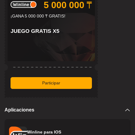
5 000 000
¡GANA 5 000 000 ₸ GRATIS!
JUEGO GRATIS X5
Participar
Aplicaciones
Winline para IOS