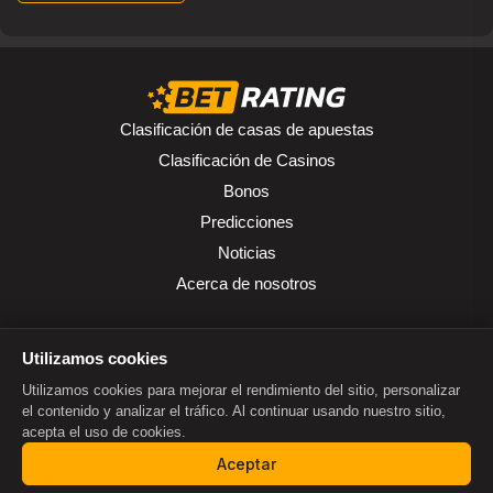
Clasificación de casas de apuestas
Clasificación de Casinos
Bonos
Predicciones
Noticias
Acerca de nosotros
Utilizamos cookies
Utilizamos cookies para mejorar el rendimiento del sitio, personalizar
el contenido y analizar el tráfico. Al continuar usando nuestro sitio,
Términos de uso
acepta el uso de cookies.
© 2003-2026 BET RATING. Todos los derechos reservados.
Aceptar
Para personas mayores de 18 años