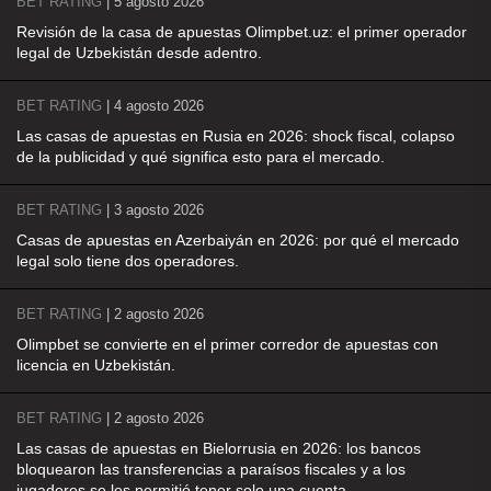
BET RATING
| 5 agosto 2026
Revisión de la casa de apuestas Olimpbet.uz: el primer operador
legal de Uzbekistán desde adentro.
BET RATING
| 4 agosto 2026
Las casas de apuestas en Rusia en 2026: shock fiscal, colapso
de la publicidad y qué significa esto para el mercado.
BET RATING
| 3 agosto 2026
Casas de apuestas en Azerbaiyán en 2026: por qué el mercado
legal solo tiene dos operadores.
BET RATING
| 2 agosto 2026
Olimpbet se convierte en el primer corredor de apuestas con
licencia en Uzbekistán.
BET RATING
| 2 agosto 2026
Las casas de apuestas en Bielorrusia en 2026: los bancos
bloquearon las transferencias a paraísos fiscales y a los
jugadores se les permitió tener solo una cuenta.