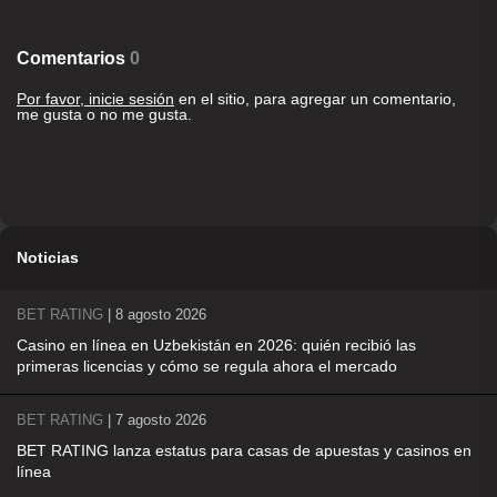
Comentarios
0
Por favor, inicie sesión
en el sitio, para agregar un comentario,
me gusta o no me gusta.
Noticias
BET RATING
| 8 agosto 2026
Casino en línea en Uzbekistán en 2026: quién recibió las
primeras licencias y cómo se regula ahora el mercado
BET RATING
| 7 agosto 2026
BET RATING lanza estatus para casas de apuestas y casinos en
línea