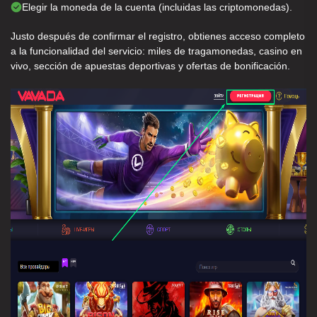
Elegir la moneda de la cuenta (incluidas las criptomonedas).
Justo después de confirmar el registro, obtienes acceso completo
a la funcionalidad del servicio: miles de tragamonedas, casino en
vivo, sección de apuestas deportivas y ofertas de bonificación.