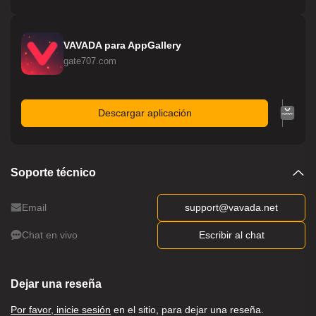
VAVADA para AppGallery
gate707.com
Descargar aplicación
Soporte técnico
Email
support@vavada.net
Chat en vivo
Escribir al chat
Dejar una reseña
Por favor, inicie sesión
en el sitio, para dejar una reseña.