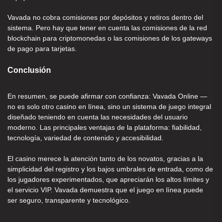
Vavada no cobra comisiones por depósitos y retiros dentro del
sistema. Pero hay que tener en cuenta las comisiones de la red
blockchain para criptomonedas o las comisiones de los gateways
de pago para tarjetas.
Conclusión
En resumen, se puede afirmar con confianza: Vavada Online —
no es solo otro casino en línea, sino un sistema de juego integral
diseñado teniendo en cuenta las necesidades del usuario
moderno. Las principales ventajas de la plataforma: fiabilidad,
tecnología, variedad de contenido y accesibilidad.
El casino merece la atención tanto de los novatos, gracias a la
simplicidad del registro y los bajos umbrales de entrada, como de
los jugadores experimentados, que apreciarán los altos límites y
el servicio VIP. Vavada demuestra que el juego en línea puede
ser seguro, transparente y tecnológico.