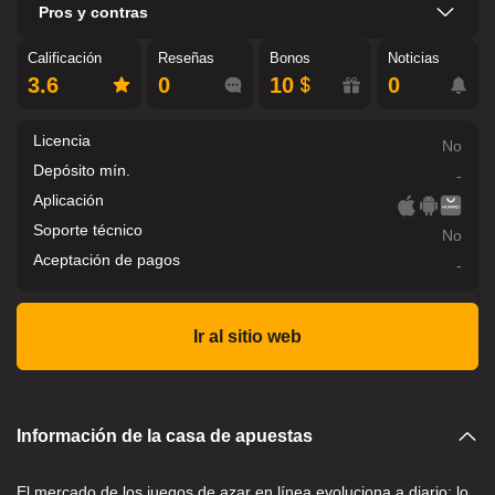
Pros y contras
Calificación
Reseñas
Bonos
Noticias
3.6
0
10
0
Licencia
No
Depósito mín.
-
Aplicación
Soporte técnico
No
Aceptación de pagos
-
Ir al sitio web
Información de la casa de apuestas
El mercado de los juegos de azar en línea evoluciona a diario: lo