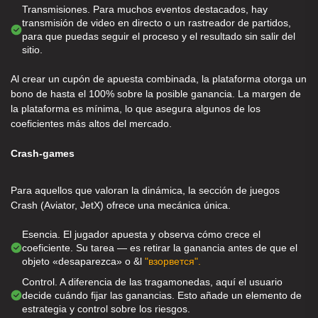
Transmisiones. Para muchos eventos destacados, hay
transmisión de video en directo o un rastreador de partidos,
para que puedas seguir el proceso y el resultado sin salir del
sitio.
Al crear un cupón de apuesta combinada, la plataforma otorga un
bono de hasta el 100% sobre la posible ganancia. La margen de
la plataforma es mínima, lo que asegura algunos de los
coeficientes más altos del mercado.
Crash-games
Para aquellos que valoran la dinámica, la sección de juegos
Crash (Aviator, JetX) ofrece una mecánica única.
Esencia. El jugador apuesta y observa cómo crece el
coeficiente. Su tarea — es retirar la ganancia antes de que el
objeto «desaparezca» o &l
"взорвется".
Control. A diferencia de las tragamonedas, aquí el usuario
decide cuándo fijar las ganancias. Esto añade un elemento de
estrategia y control sobre los riesgos.