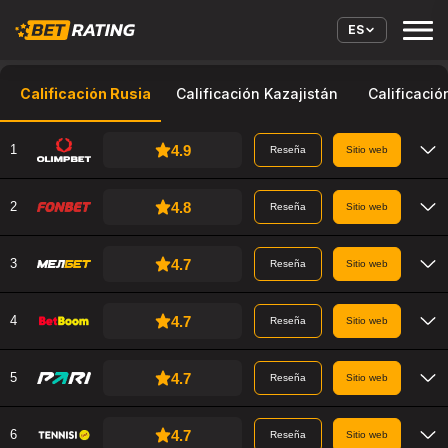
ES
Calificación Rusia
Calificación Kazajistán
Calificació
4.9
1
Reseña
Sitio web
4.8
2
Reseña
Sitio web
4.7
3
Reseña
Sitio web
4.7
4
Reseña
Sitio web
4.7
5
Reseña
Sitio web
4.7
6
Reseña
Sitio web