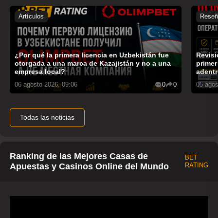
Artículos
Reseñ
¿Por qué la primera licencia en Uzbekistán fue
Revisi
otorgada a una marca de Kazajistán y no a una
primer
empresa local?
adentr
06 agosto 2026, 09:06
0
0
05 agos
Todas las noticias
Ranking de las Mejores Casas de
BET
Apuestas y Casinos Online del Mundo
RATING