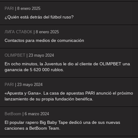
PARI
| 8 enero 2025
¿Quién está detrás del fútbol ruso?
ЛИГА СТАВОК
| 8 enero 2025
Contactos para medios de comunicación
OLIMPBET
| 23 mayo 2024
En ocho minutos, la Juventus le dio al cliente de OLIMPBET una
ganancia de 5 620 000 rublos.
PARI
| 23 mayo 2024
«Apuesta y Gana». La casa de apuestas PARI anunció el próximo
lanzamiento de su propia fundación benéfica.
BetBoom
| 6 marzo 2024
El popular rapero Big Baby Tape dedicó una de sus nuevas
canciones a BetBoom Team.