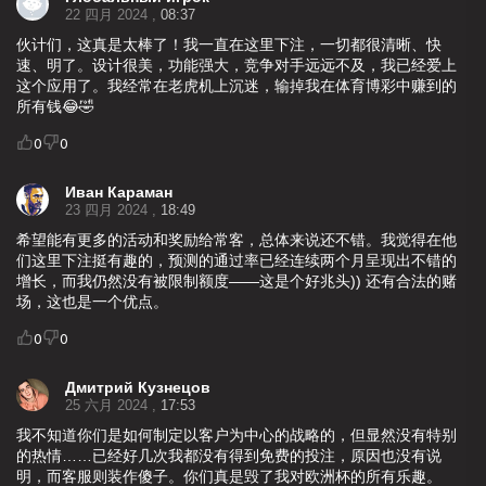
22 四月 2024 ,
08:37
伙计们，这真是太棒了！我一直在这里下注，一切都很清晰、快
速、明了。设计很美，功能强大，竞争对手远远不及，我已经爱上
这个应用了。我经常在老虎机上沉迷，输掉我在体育博彩中赚到的
所有钱😂🤣
0
0
Иван Караман
23 四月 2024 ,
18:49
希望能有更多的活动和奖励给常客，总体来说还不错。我觉得在他
们这里下注挺有趣的，预测的通过率已经连续两个月呈现出不错的
增长，而我仍然没有被限制额度——这是个好兆头)) 还有合法的赌
场，这也是一个优点。
0
0
Дмитрий Кузнецов
25 六月 2024 ,
17:53
我不知道你们是如何制定以客户为中心的战略的，但显然没有特别
的热情……已经好几次我都没有得到免费的投注，原因也没有说
明，而客服则装作傻子。你们真是毁了我对欧洲杯的所有乐趣。