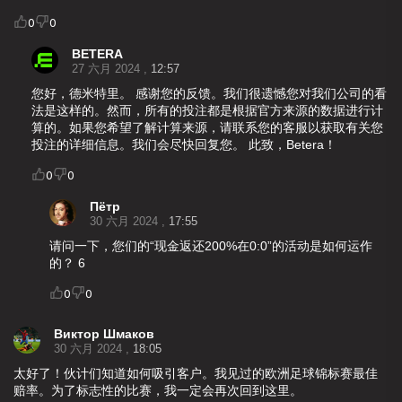
0
0
BETERA
27 六月 2024 ,
12:57
您好，德米特里。 感谢您的反馈。我们很遗憾您对我们公司的看
法是这样的。然而，所有的投注都是根据官方来源的数据进行计
算的。如果您希望了解计算来源，请联系您的客服以获取有关您
投注的详细信息。我们会尽快回复您。 此致，Betera！
0
0
Пётр
30 六月 2024 ,
17:55
请问一下，您们的“现金返还200%在0:0”的活动是如何运作
的？ 6
0
0
Виктор Шмаков
30 六月 2024 ,
18:05
太好了！伙计们知道如何吸引客户。我见过的欧洲足球锦标赛最佳
赔率。为了标志性的比赛，我一定会再次回到这里。