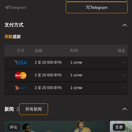
Telegram
写Telegram
支付方式
存款
提款
方式
金额
时间
佣金
2 至 20 000 BYN
1 сутки
-
2 至 20 000 BYN
1 сутки
-
2 至 20 000 BYN
1 сутки
-
新闻
2
所有新闻
评论
竞赛