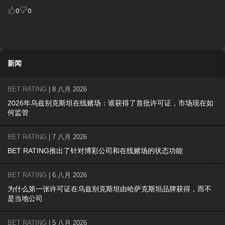
0
0
新闻
BET RATING
| 8 八月 2026
2026年乌兹别克斯坦在线赌场：谁获得了首批许可证，市场现在如
何监管
BET RATING
| 7 八月 2026
BET RATING推出了针对博彩公司和在线赌场的状态功能
BET RATING
| 6 八月 2026
为什么第一张许可证在乌兹别克斯坦由哈萨克斯坦品牌获得，而不
是当地公司
BET RATING
| 5 八月 2026