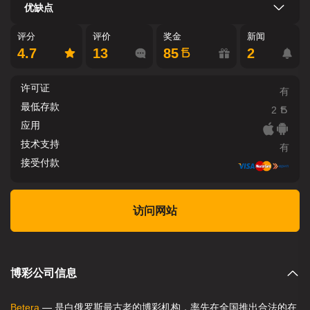
优缺点
评分
评价
奖金
新闻
4.7
13
85
2
许可证
有
最低存款
2
应用
技术支持
有
接受付款
访问网站
博彩公司信息
Betera
— 是白俄罗斯最古老的博彩机构，率先在全国推出合法的在