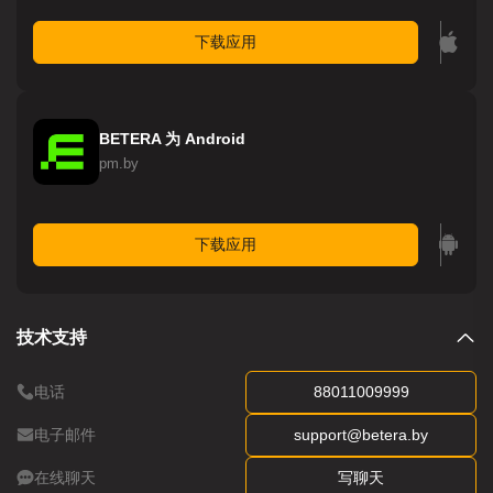
下载应用
BETERA 为 Android
pm.by
下载应用
技术支持
电话
88011009999
电子邮件
support@betera.by
在线聊天
写聊天