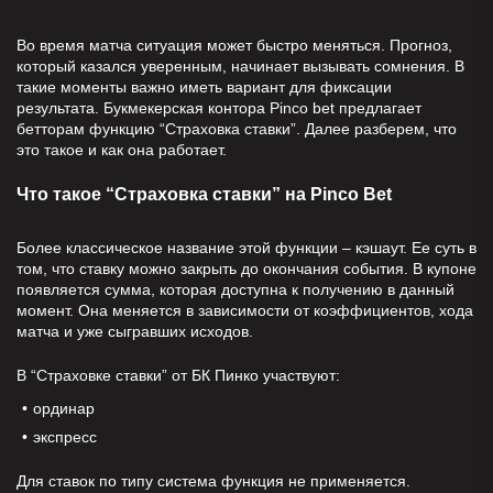
Во время матча ситуация может быстро меняться. Прогноз,
который казался уверенным, начинает вызывать сомнения. В
такие моменты важно иметь вариант для фиксации
результата. Букмекерская контора Pinco bet предлагает
бетторам функцию “Страховка ставки”. Далее разберем, что
это такое и как она работает.
Что такое “Страховка ставки” на Pinco Bet
Более классическое название этой функции – кэшаут. Ее суть в
том, что ставку можно закрыть до окончания события. В купоне
появляется сумма, которая доступна к получению в данный
момент. Она меняется в зависимости от коэффициентов, хода
матча и уже сыгравших исходов.
В “Страховке ставки” от БК Пинко участвуют:
ординар
экспресс
Для ставок по типу система функция не применяется.