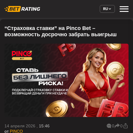
RU
“Страховка ставки” на Pinco Bet –
возможность досрочно забрать выигрыш
14 апреля 2026 ,
15:46
0
0
от
PINCO