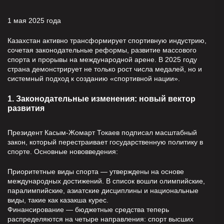
1 мая 2025 года
Казахстан активно трансформирует спортивную индустрию,
сочетая законодательные реформы, развитие массового
спорта и прорывы на международной арене. В 2025 году
страна демонстрирует не только рост числа медалей, но и
системный подход к созданию «спортивной нации».
1. Законодательные изменения: новый вектор
развития
Президент Касым-Жомарт Токаев подписал масштабный
закон, который перестраивает государственную политику в
спорте. Основные нововведения:
Приоритетные виды спорта — утверждены на основе
международных достижений. В список вошли олимпийские,
паралимпийские, азиатские дисциплины и национальные
виды, такие как казакша курес.
Финансирование — бюджетные средства теперь
распределяются на четыре направления: спорт высших