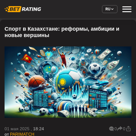
RU
Спорт в Казахстане: реформы, амбиции и
новые вершины
01 мая 2025 ,
18:24
0
0
от
PARIMATCH