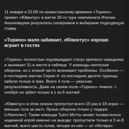
11 января в 22:00 по казахстанскому времени «Торино»
примет «Ювентус» в матче 20-го тура чемпионата Италии.
Анализируем результаты соперников и выбираем подходящую
ставку.
«Торино» мало забивает, «Ювентус» хорошо
играет в гостях
«Торино» полностью подтверждает статус крепкого середняка
и занимает 11-е место в таблице. У команды неплохая
оборона, но с атакой часто возникают проблемы. Особенно —
в последних матчах Серии А: из последних десяти туринцы
забили только в трех. Всего 4 гола — ужасная
результативность. Даже на своем поле «Торино» тяжело: с
ноября он забил только в 1 из 5 матчей.
«Ювентус» в этом сезоне пропустил всего 15 раз в 18 играх —
меньше гола за матч. Лучше оборона только у лидера
(«Наполи»). Также команда Тьяго Мотты может похвастаться
надежной игрой именно на выезде: пропустили только в 3 из 8
матчей, всего шесть голов, четыре из них — от «Интера».