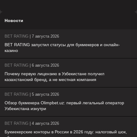
Новости
BET RATING
| 7 августа 2026
BET RATING запустил статусы для букмекеров и онлайн-
казино
BET RATING
| 6 августа 2026
Почему первую лицензию в Узбекистане получил
казахстанский бренд, а не местная компания
BET RATING
| 5 августа 2026
Обзор букмекера Olimpbet.uz: первый легальный оператор
Узбекистана изнутри
BET RATING
| 4 августа 2026
Букмекерские конторы в России в 2026 году: налоговый шок,