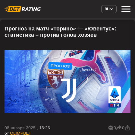
RU
Прогноз на матч «Торино» — «Ювентус»:
статистика – против голов хозяев
08 января 2025 ,
13:26
0
0
от
OLIMPBET