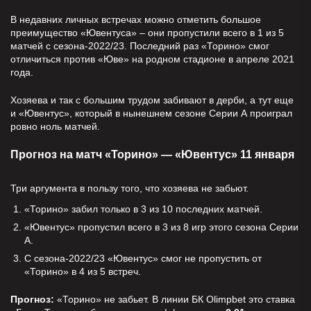
В недавних личных встречах можно отметить большое
преимущество «Ювентуса» – они пропустили всего в 1 из 5
матчей с сезона-2022/23. Последний раз «Торино» смог
отличиться против «Юве» на родном стадионе в апреле 2021
года.
Хозяева и так с большим трудом забивают в дерби, а тут еще
и «Ювентус», который в нынешнем сезоне Серии А проиграл
ровно ноль матчей.
Прогноз на матч «Торино» — «Ювентус» 11 января
Три аргумента в пользу того, что хозяева не забьют.
«Торино» забил только в 3 из 10 последних матчей.
«Ювентус» пропустил всего в 3 из 8 игр этого сезона Серии
А.
С сезона-2022/23 «Ювентус» смог не пропустить от
«Торино» в 4 из 5 встреч.
Прогноз:
«Торино» не забьет. В линии БК Olimpbet это ставка