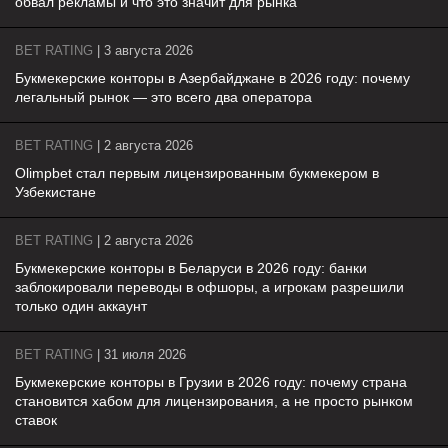
обвал рекламы и что это значит для рынка
BET RATING
| 3 августа 2026
Букмекерские конторы в Азербайджане в 2026 году: почему
легальный рынок — это всего два оператора
BET RATING
| 2 августа 2026
Olimpbet стал первым лицензированным букмекером в
Узбекистане
BET RATING
| 2 августа 2026
Букмекерские конторы в Беларуси в 2026 году: банки
заблокировали переводы в офшоры, а игрокам разрешили
только один аккаунт
BET RATING
| 31 июля 2026
Букмекерские конторы в Грузии в 2026 году: почему страна
становится хабом для лицензирования, а не просто рынком
ставок