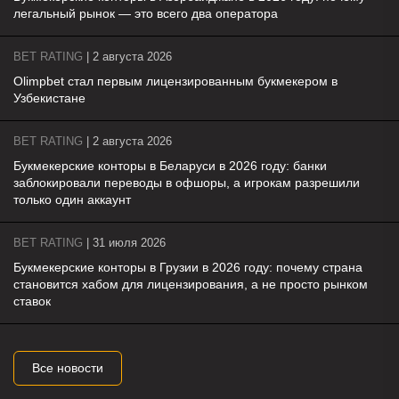
легальный рынок — это всего два оператора
BET RATING
| 2 августа 2026
Olimpbet стал первым лицензированным букмекером в
Узбекистане
BET RATING
| 2 августа 2026
Букмекерские конторы в Беларуси в 2026 году: банки
заблокировали переводы в офшоры, а игрокам разрешили
только один аккаунт
BET RATING
| 31 июля 2026
Букмекерские конторы в Грузии в 2026 году: почему страна
становится хабом для лицензирования, а не просто рынком
ставок
Все новости