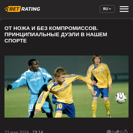
RU
ОТ НОЖА И БЕЗ КОМПРОМИССОВ.
ПРИНЦИПИАЛЬНЫЕ ДУЭЛИ В НАШЕМ
СПОРТЕ
23 мая 2024 ,
19:14
0
0