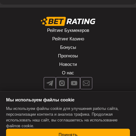
Рейтинг Букмекеров
Рейтинг Казино
Бонусы
Прогнозы
Новости
О нас
Мы используем файлы cookie
Мы используем файлы cookie для улучшения работы сайта,
персонализации контента и анализа трафика. Продолжая
использовать наш сайт, вы соглашаетесь на использование
Условия пользования
файлов cookie.
© 2003-2026 BET RATING. Все права защищены.
Принять