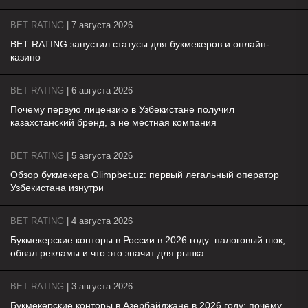
BET RATING
| 7 августа 2026
BET RATING запустил статусы для букмекеров и онлайн-
казино
BET RATING
| 6 августа 2026
Почему первую лицензию в Узбекистане получил
казахстанский бренд, а не местная компания
BET RATING
| 5 августа 2026
Обзор букмекера Olimpbet.uz: первый легальный оператор
Узбекистана изнутри
BET RATING
| 4 августа 2026
Букмекерские конторы в России в 2026 году: налоговый шок,
обвал рекламы и что это значит для рынка
BET RATING
| 3 августа 2026
Букмекерские конторы в Азербайджане в 2026 году: почему