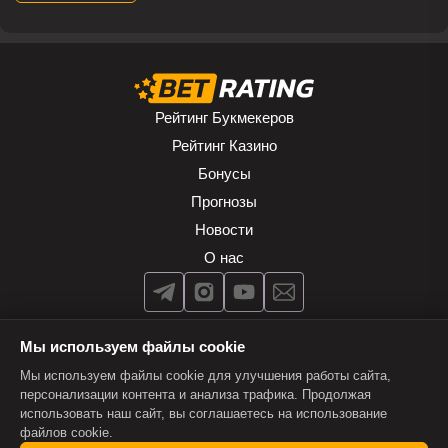
Рейтинг Букмекеров
Рейтинг Казино
Бонусы
Прогнозы
Новости
О нас
Мы используем файлы cookie
Мы используем файлы cookie для улучшения работы сайта,
персонализации контента и анализа трафика. Продолжая
использовать наш сайт, вы соглашаетесь на использование
Условия пользования
файлов cookie.