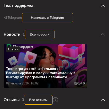
Тех. поддержка
Telegram
Написать в Telegram
Новости
1
Все новости
Статьи
Твоя игра достойна большего!
Регистрируйся и получи максимальную
выгоду от Программы Лояльности
02 апреля 2026, 16:02
0
0
Отзывы
3
Все отзывы