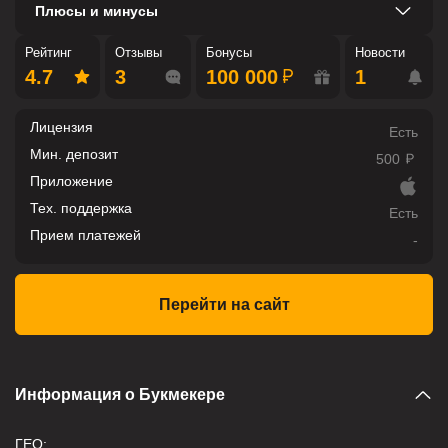
Плюсы и минусы
Рейтинг
Отзывы
Бонусы
Новости
4.7
3
100 000
1
Лицензия
Есть
Мин. депозит
500
Приложение
Тех. поддержка
Есть
Прием платежей
-
Перейти на сайт
Информация о Букмекере
ГЕО: