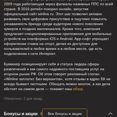
2009 года работающая через филиалы наземных ППС по всей
стране. В 2016 ритейл покорил онлайн, запустив
официальный сайт winline.ru. Этот шаг позволил активно
развивать свое цифровое присутствие и ощутимо повысить
узнаваемость бренда среди аудитории нового поколения
зумеров и поздних миллениалов. Кроме того, компания
предлагает специализированные приложения для мобильных
устройств на платформах iOS и Android. App-софт упрощает
оформление ставок на спорт, делая их доступнее для
пользователей в любое время и в любом месте, где есть
подключение к сети Интернет.
Букмекер позиционирует себя в статусе лидера сферы
развлечений и как самого надежного поставщика услуг на
игорном рынке РФ. Об этом говорит рекламный слоган:
«Winline заплатит. Без вариантов», хотя отзывы в адрес БК не
всегда бывают лестными. Обещать можно многое, а как дела
обстоят на самом деле — покажет наш
обзор
.
Обновлено: 2 дня назад
Бонусы и акции
4
Все бонусы и акции