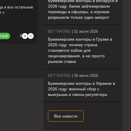
Букмекерские конторы в Беларуси в
2026 году: банки заблокировали
а и все остальное
переводы в офшоры, а игрокам
т с
разрешили только один аккаунт
BET RATING
| 31 июля 2026
0
тзыв
Букмекерские конторы в Грузии в
2026 году: почему страна
становится хабом для
лицензирования, а не просто
рынком ставок
BET RATING
| 30 июля 2026
Букмекерские конторы в Украине в
2026 году: военный сбор с
выигрыша и смена регулятора
Все новости