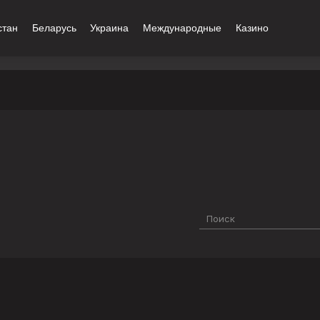
стан
Беларусь
Украина
Международные
Казино