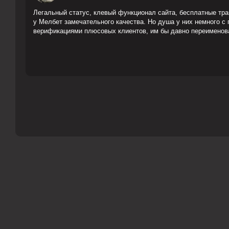
Легальный статус, клевый функционал сайта, бесплатные тр
у Мелбет замечательного качества. Но душа у них немного с г
верификациями плюсовых клиентов, им бы давно переименова