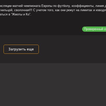
ансляции матчей чемпионата Европы по футболу, коэффициенты, линия д
нильцой, сволочная!!! С учетом того, как они режут на лимитах и изводя
ться в “Жмоты и Ко”.
Проверенный о
Загрузить еще