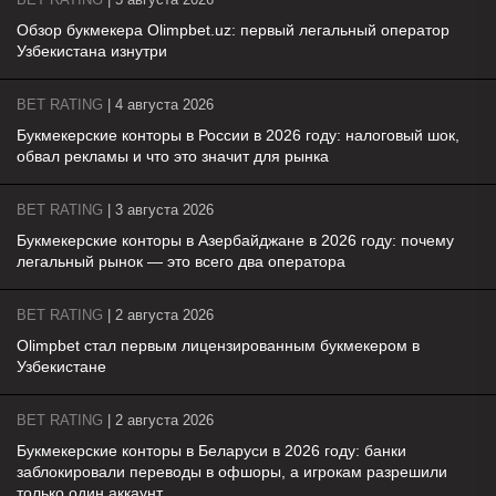
Обзор букмекера Olimpbet.uz: первый легальный оператор
Узбекистана изнутри
BET RATING
| 4 августа 2026
Букмекерские конторы в России в 2026 году: налоговый шок,
обвал рекламы и что это значит для рынка
BET RATING
| 3 августа 2026
Букмекерские конторы в Азербайджане в 2026 году: почему
легальный рынок — это всего два оператора
BET RATING
| 2 августа 2026
Olimpbet стал первым лицензированным букмекером в
Узбекистане
BET RATING
| 2 августа 2026
Букмекерские конторы в Беларуси в 2026 году: банки
заблокировали переводы в офшоры, а игрокам разрешили
только один аккаунт