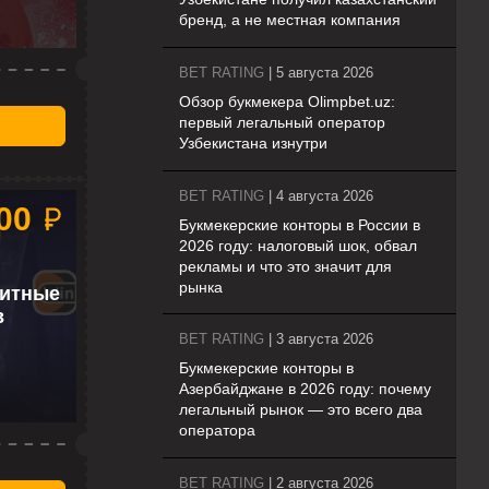
бренд, а не местная компания
BET RATING
| 5 августа 2026
Обзор букмекера Olimpbet.uz:
первый легальный оператор
Узбекистана изнутри
BET RATING
| 4 августа 2026
00
Букмекерские конторы в России в
2026 году: налоговый шок, обвал
рекламы и что это значит для
рынка
зитные
в
BET RATING
| 3 августа 2026
Букмекерские конторы в
Азербайджане в 2026 году: почему
легальный рынок — это всего два
оператора
BET RATING
| 2 августа 2026