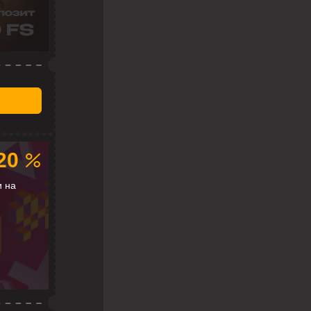
20
и на