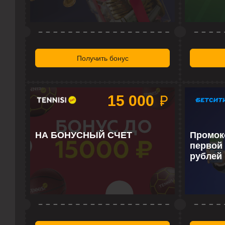
Получить бонус
15 000
НА БОНУСНЫЙ СЧЕТ
Промок
первой 
рублей