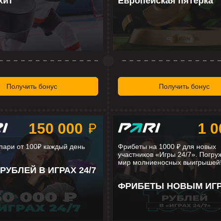
хит
Европейская пятерка
Получить бонус
Получить бонус
150 000
1 0
пари от 100₽ каждый день
Фрибеты на 1000 ₽ для новых
участников «Игры 24/7». Погру
мир молниеносных выигрышей
 РУБЛЕЙ В ИГРАХ 24/7
ФРИБЕТЫ НОВЫМ ИГ