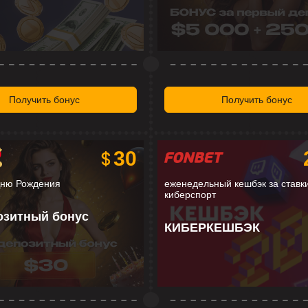
Получить бонус
Получить бонус
30
Дню Рождения
еженедельный кешбэк за ставк
киберспорт
озитный бонус
КИБЕРКЕШБЭК